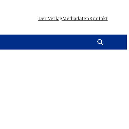
Der Verlag
Mediadaten
Kontakt