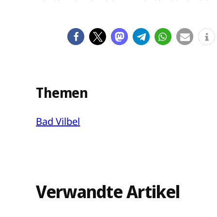
Themen
Bad Vilbel
Verwandte Artikel