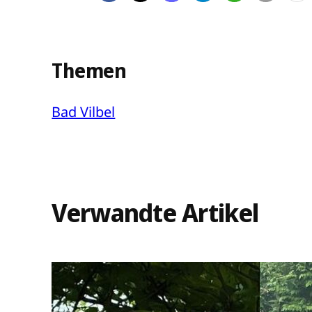
Themen
Bad Vilbel
Verwandte Artikel