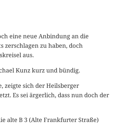
noch eine neue Anbindung an die
ts zerschlagen zu haben, doch
skreisel aus.
ichael Kunz kurz und bündig.
 zeigte sich der Heilsberger
tzt. Es sei ärgerlich, dass nun doch der
 alte B 3 (Alte Frankfurter Straße)