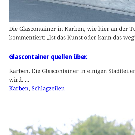
Die Glascontainer in Karben, wie hier an der Tu
kommentiert: „Ist das Kunst oder kann das weg
Glascontainer quellen über.
Karben. Die Glascontainer in einigen Stadtteil
wird,
…
Karben
, 
Schlagzeilen