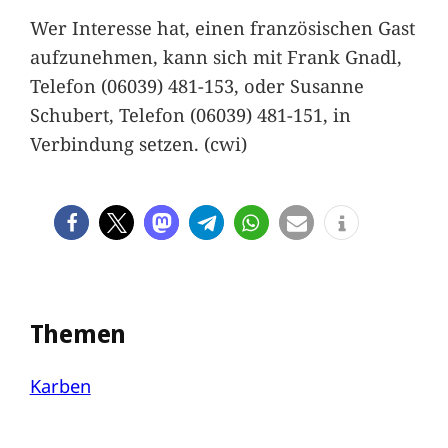
Wer Interesse hat, einen französischen Gast
aufzunehmen, kann sich mit Frank Gnadl,
Telefon (06039) 481-153, oder Susanne
Schubert, Telefon (06039) 481-151, in
Verbindung setzen. (cwi)
Themen
Karben