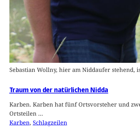
Sebastian Wollny, hier am Niddaufer stehend, 
Traum von der natürlichen Nidda
Karben. Karben hat fünf Ortsvorsteher und zwe
Ortsteilen
…
Karben
, 
Schlagzeilen