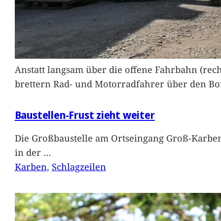
Anstatt langsam über die offene Fahrbahn (rec
brettern Rad- und Motorradfahrer über den Bord
Baustellen-Frust zieht weiter
Die Großbaustelle am Ortseingang Groß-Karben
in der
…
Karben
, 
Schlagzeilen