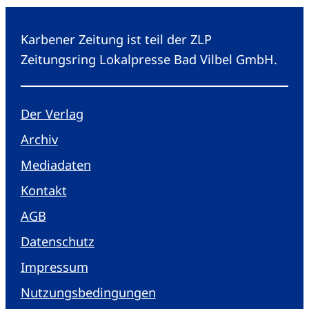
Karbener Zeitung ist teil der ZLP
Zeitungsring Lokalpresse Bad Vilbel GmbH.
Der Verlag
Archiv
Mediadaten
Kontakt
AGB
Datenschutz
Impressum
Nutzungsbedingungen