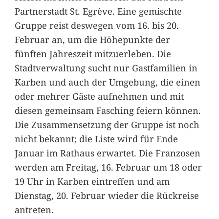
Partnerstadt St. Egrève. Eine gemischte
Gruppe reist deswegen vom 16. bis 20.
Februar an, um die Höhepunkte der
fünften Jahreszeit mitzuerleben. Die
Stadtverwaltung sucht nur Gastfamilien in
Karben und auch der Umgebung, die einen
oder mehrer Gäste aufnehmen und mit
diesen gemeinsam Fasching feiern können.
Die Zusammensetzung der Gruppe ist noch
nicht bekannt; die Liste wird für Ende
Januar im Rathaus erwartet. Die Franzosen
werden am Freitag, 16. Februar um 18 oder
19 Uhr in Karben eintreffen und am
Dienstag, 20. Februar wieder die Rückreise
antreten.