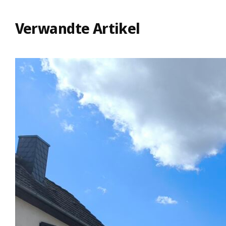
Verwandte Artikel