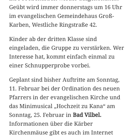
Geübt wird immer donnerstags um 16 Uhr
im evangelischen Gemeindehaus Groß-
Karben, Westliche Ringstraße 42.
Kinder ab der dritten Klasse sind
eingeladen, die Gruppe zu verstärken. Wer
Interesse hat, kommt einfach einmal zu
einer Schnupperprobe vorbei.
Geplant sind bisher Auftritte am Sonntag,
11. Februar bei der Ordination des neuen
Pfarrers in der evangelischen Kirche und
das Minimusical „Hochzeit zu Kana“ am
Sonntag, 25. Februar in
Bad Vilbel.
Informationen über die Kärber
Kirchenmäuse gibt es auch im Internet