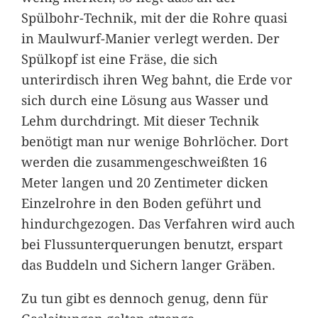
Spülbohr-Technik, mit der die Rohre quasi
in Maulwurf-Manier verlegt werden. Der
Spülkopf ist eine Fräse, die sich
unterirdisch ihren Weg bahnt, die Erde vor
sich durch eine Lösung aus Wasser und
Lehm durchdringt. Mit dieser Technik
benötigt man nur wenige Bohrlöcher. Dort
werden die zusammengeschweißten 16
Meter langen und 20 Zentimeter dicken
Einzelrohre in den Boden geführt und
hindurchgezogen. Das Verfahren wird auch
bei Flussunterquerungen benutzt, erspart
das Buddeln und Sichern langer Gräben.
Zu tun gibt es dennoch genug, denn für