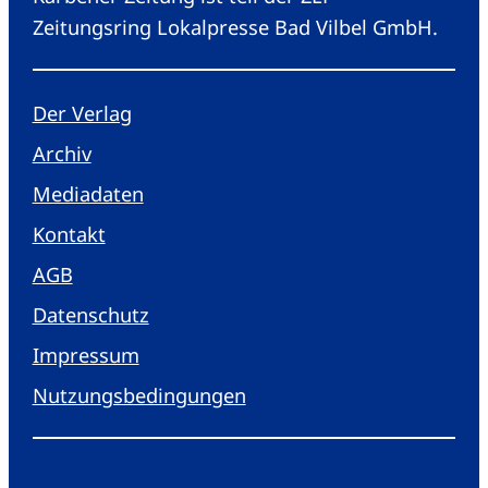
Zeitungsring Lokalpresse Bad Vilbel GmbH.
Der Verlag
Archiv
Mediadaten
Kontakt
AGB
Datenschutz
Impressum
Nutzungsbedingungen