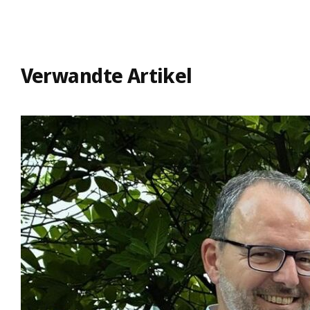
Verwandte Artikel