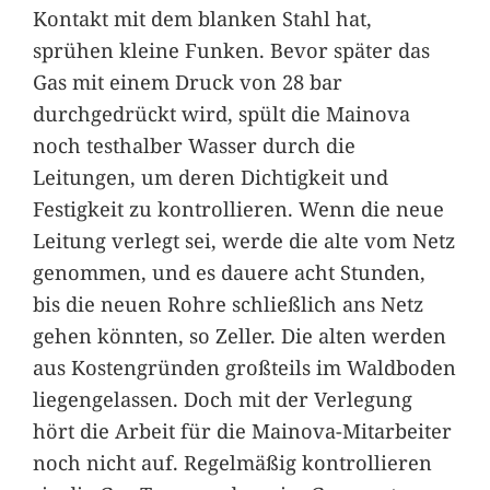
Kontakt mit dem blanken Stahl hat,
sprühen kleine Funken. Bevor später das
Gas mit einem Druck von 28 bar
durchgedrückt wird, spült die Mainova
noch testhalber Wasser durch die
Leitungen, um deren Dichtigkeit und
Festigkeit zu kontrollieren. Wenn die neue
Leitung verlegt sei, werde die alte vom Netz
genommen, und es dauere acht Stunden,
bis die neuen Rohre schließlich ans Netz
gehen könnten, so Zeller. Die alten werden
aus Kostengründen großteils im Waldboden
liegengelassen. Doch mit der Verlegung
hört die Arbeit für die Mainova-Mitarbeiter
noch nicht auf. Regelmäßig kontrollieren