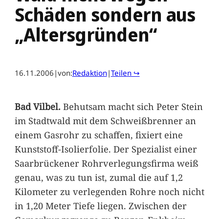
Schäden sondern aus
„Altersgründen“
16.11.2006
|
von:
Redaktion
|
Teilen ↪
Bad Vilbel.
Behutsam macht sich Peter Stein
im Stadtwald mit dem Schweißbrenner an
einem Gasrohr zu schaffen, fixiert eine
Kunststoff-Isolierfolie. Der Spezialist einer
Saarbrückener Rohrverlegungsfirma weiß
genau, was zu tun ist, zumal die auf 1,2
Kilometer zu verlegenden Rohre noch nicht
in 1,20 Meter Tiefe liegen. Zwischen der