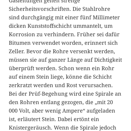
Gasleitungen gelten strenge
Sicherheitsvorschriften. Die Stahlrohre
sind durchgängig mit einer fünf Millimeter
dicken Kunststoffschicht ummantelt, um
Korrosion zu verhindern. Früher sei dafür
Bitumen verwendet worden, erinnert sich
Zeller. Bevor die Rohre versenkt werden,
müssen sie auf ganzer Länge auf Dichtigkeit
überprüft werden. Schon wenn ein Rohr
auf einem Stein liege, könne die Schicht
zerkratzt werden und Rost verursachen.
Bei der Prüf-Begehung wird eine Spirale an
den Rohren entlang gezogen, die „mit 20
000 Volt, aber wenig Ampere“ aufgeladen
ist, erläutert Stein. Dabei ertönt ein
Knistergeräusch. Wenn die Spirale jedoch