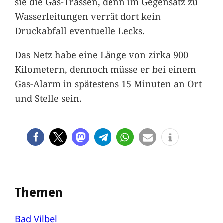
sie die Gas-Trassen, denn im Gegensatz zu
Wasserleitungen verrät dort kein
Druckabfall eventuelle Lecks.
Das Netz habe eine Länge von zirka 900
Kilometern, dennoch müsse er bei einem
Gas-Alarm in spätestens 15 Minuten an Ort
und Stelle sein.
Themen
Bad Vilbel