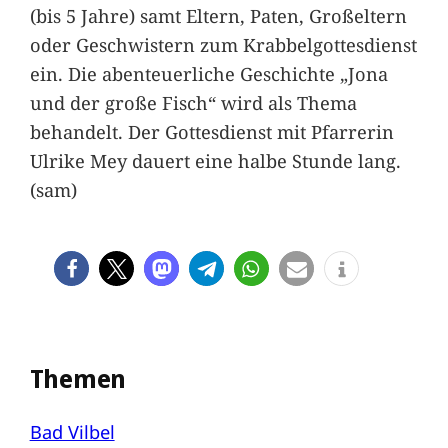
(bis 5 Jahre) samt Eltern, Paten, Großeltern
oder Geschwistern zum Krabbelgottesdienst
ein. Die abenteuerliche Geschichte „Jona
und der große Fisch“ wird als Thema
behandelt. Der Gottesdienst mit Pfarrerin
Ulrike Mey dauert eine halbe Stunde lang.
(sam)
Themen
Bad Vilbel