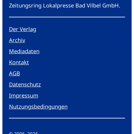
Zeitungsring Lokalpresse Bad Vilbel GmbH.
Der Verlag
Archiv
Mediadaten
Kontakt
AGB
Datenschutz
Impressum
Nutzungsbedingungen
© 2006
–
2026