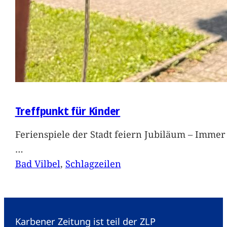
Treffpunkt für Kinder
Ferienspiele der Stadt feiern Jubiläum – Immer 
…
Bad Vilbel
, 
Schlagzeilen
Karbener Zeitung ist teil der ZLP