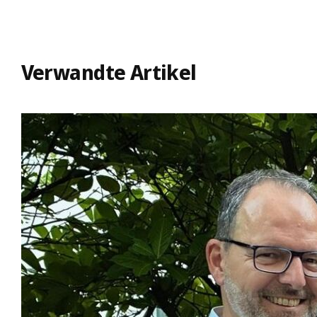
Verwandte Artikel