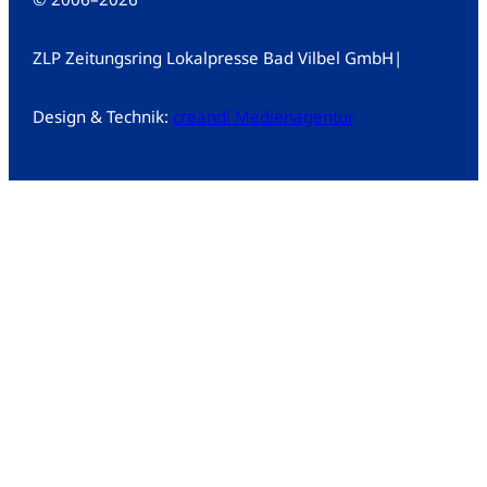
ZLP Zeitungsring Lokalpresse Bad Vilbel GmbH
|
Design & Technik:
creandi Medienagentur