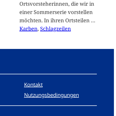
Ortsvorsteherinnen, die wir in
einer Sommerserie vorstellen
möchten. In ihren Ortsteilen
…
Karben
, 
Schlagzeilen
Kontakt
Nutzungsbedingungen