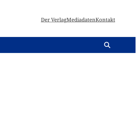
Der Verlag
Mediadaten
Kontakt