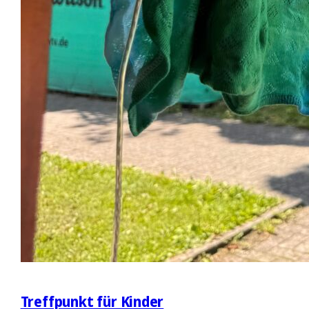
Treffpunkt für Kinder