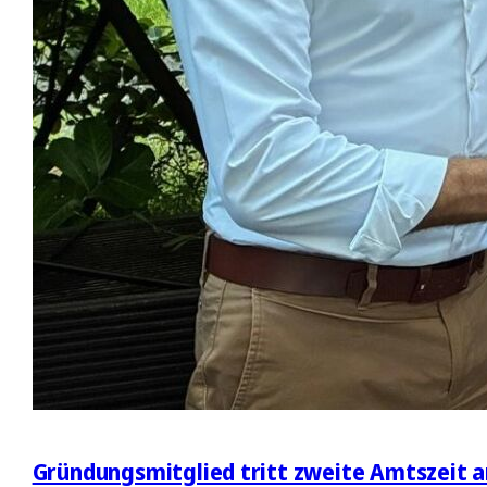
Gründungsmitglied tritt zweite Amtszeit a