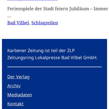
Ferienspiele der Stadt feiern Jubiläum – Immer 
…
Bad Vilbel
, 
Schlagzeilen
Karbener Zeitung ist teil der ZLP
Zeitungsring Lokalpresse Bad Vilbel GmbH.
Der Verlag
Archiv
Mediadaten
Kontakt