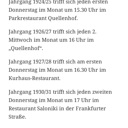
Jahrgang 1924/25 trifft sich jeden ersten
Donnerstag im Monat um 15.30 Uhr im
Parkrestaurant Quellenhof.
Jahrgang 1926/27 trifft sich jeden 2.
Mittwoch im Monat um 16 Uhr im
„Quellenhof“.
Jahrgang 1927/28 trifft sich am ersten
Donnerstag im Monat um 16.30 Uhr im
Kurhaus-Restaurant.
Jahrgang 1930/31 trifft sich jeden zweiten
Donnerstag im Monat um 17 Uhr im
Restaurant Saloniki in der Frankfurter
Straße.