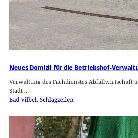
Neues Domizil für die Betriebshof-Verwalt
Verwaltung des Fachdienstes Abfallwirtschaft 
Stadt
…
Bad Vilbel
, 
Schlagzeilen