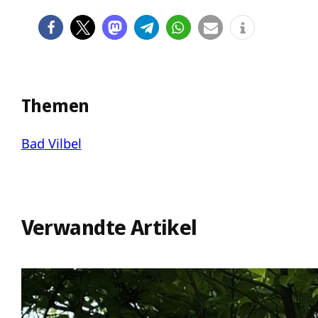
Themen
Bad Vilbel
Verwandte Artikel