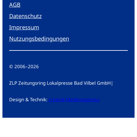
AGB
Datenschutz
Impressum
Nutzungsbedingungen
© 2006
–
2026
ZLP Zeitungsring Lokalpresse Bad Vilbel GmbH
|
Design & Technik:
creandi Medienagentur