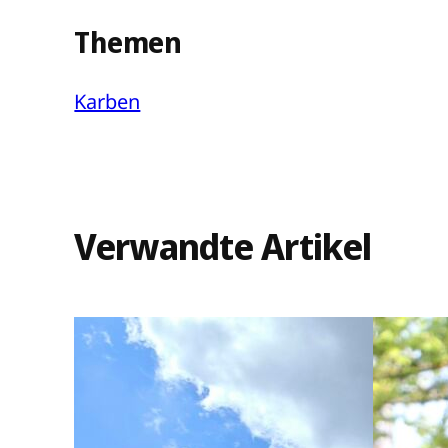
Themen
Karben
Verwandte Artikel