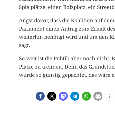
Spielplätze, einen Bolzplatz, ein Street
Angst davor, dass die Koalition auf dem
Parlament einen Antrag zum Erhalt des 
weiterhin benötigt wird und um den K
sagt.
So weit ist die Politik aber noch nicht.
Plätze zu trennen. Denn das Grundstü
wurde so günstig gepachtet, das wäre e