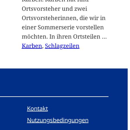
Ortsvorsteher und zwei
Ortsvorsteherinnen, die wir in
einer Sommerserie vorstellen
möchten. In ihren Ortsteilen
…
Karben
, 
Schlagzeilen
Kontakt
Nutzungsbedingungen