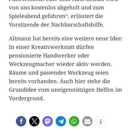
von uns kostenlos abgeholt und zum
Spieleabend gefahren“, erläutert die
Vorsitzende der Nachbarschaftshilfe.
Altmann hat bereits eine weitere neue Idee:
In einer Kreativwerkstatt dürfen
pensionierte Handwerker oder
Werkzeugmacher wieder aktiv werden.
Räume und passendes Werkzeug seien
bereits vorhanden. Auch hier stehe die
Grundidee vom uneigennützigen Helfen im
Vordergrund.