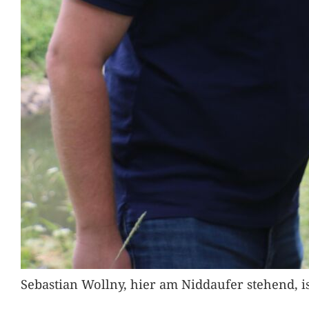
Sebastian Wollny, hier am Niddaufer stehend, 