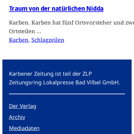
Traum von der natürlichen Nidda
Karben. Karben hat fünf Ortsvorsteher und zwe
Ortsteilen
…
Karben
, 
Schlagzeilen
Karbener Zeitung ist teil der ZLP
Zeitungsring Lokalpresse Bad Vilbel GmbH.
Der Verlag
Archiv
Mediadaten