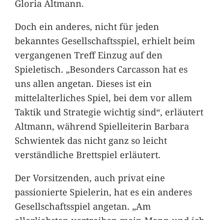
Gloria Altmann.
Doch ein anderes, nicht für jeden
bekanntes Gesellschaftsspiel, erhielt beim
vergangenen Treff Einzug auf den
Spieletisch. „Besonders Carcasson hat es
uns allen angetan. Dieses ist ein
mittelalterliches Spiel, bei dem vor allem
Taktik und Strategie wichtig sind“, erläutert
Altmann, während Spielleiterin Barbara
Schwientek das nicht ganz so leicht
verständliche Brettspiel erläutert.
Der Vorsitzenden, auch privat eine
passionierte Spielerin, hat es ein anderes
Gesellschaftsspiel angetan. „Am