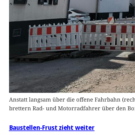
Anstatt langsam über die offene Fahrbahn (rec
brettern Rad- und Motorradfahrer über den Bord
Baustellen-Frust zieht weiter