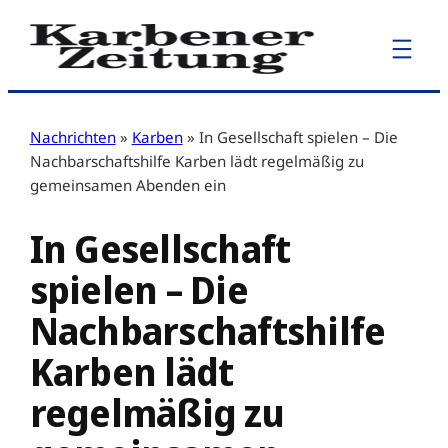
Zum
Inhalt
springen
Nachrichten
»
Karben
»
In Gesellschaft spielen – Die
Nachbarschaftshilfe Karben lädt regelmäßig zu
gemeinsamen Abenden ein
In Gesellschaft
spielen – Die
Nachbarschaftshilfe
Karben lädt
regelmäßig zu