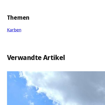
Themen
Karben
Verwandte Artikel