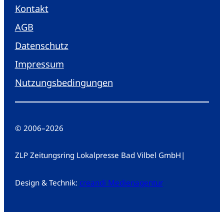
Kontakt
AGB
Datenschutz
Impressum
Nutzungsbedingungen
© 2006
–
2026
ZLP Zeitungsring Lokalpresse Bad Vilbel GmbH
|
Design & Technik:
creandi Medienagentur