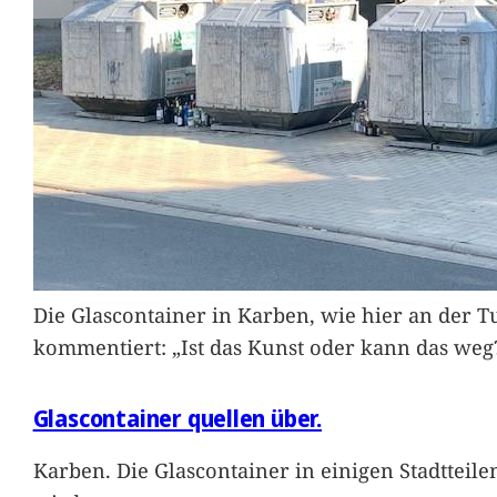
Die Glascontainer in Karben, wie hier an der Tu
kommentiert: „Ist das Kunst oder kann das weg
Glascontainer quellen über.
Karben. Die Glascontainer in einigen Stadtteil