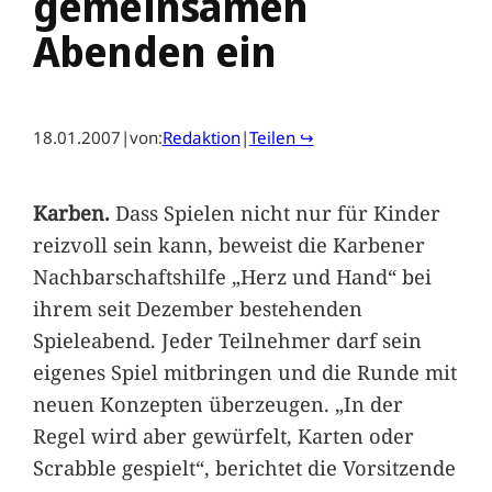
gemeinsamen
Abenden ein
18.01.2007
|
von:
Redaktion
|
Teilen ↪
Karben.
Dass Spielen nicht nur für Kinder
reizvoll sein kann, beweist die Karbener
Nachbarschaftshilfe „Herz und Hand“ bei
ihrem seit Dezember bestehenden
Spieleabend. Jeder Teilnehmer darf sein
eigenes Spiel mitbringen und die Runde mit
neuen Konzepten überzeugen. „In der
Regel wird aber gewürfelt, Karten oder
Scrabble gespielt“, berichtet die Vorsitzende