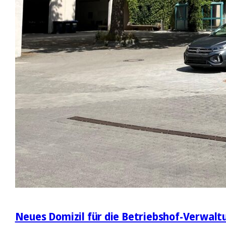
Neues Domizil für die Betriebshof-Verwalt