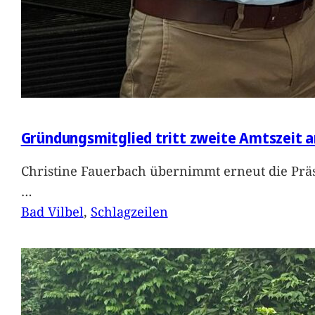
Gründungsmitglied tritt zweite Amtszeit a
Christine Fauerbach übernimmt erneut die Präs
…
Bad Vilbel
, 
Schlagzeilen