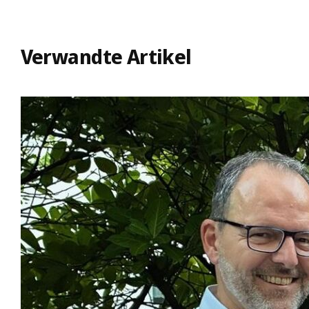
Verwandte Artikel