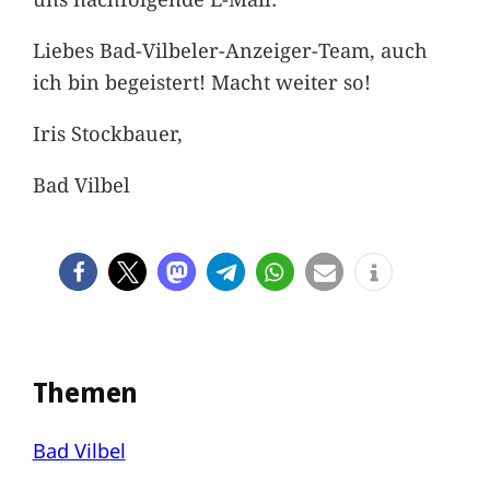
Liebes Bad-Vilbeler-Anzeiger-Team, auch
ich bin begeistert! Macht weiter so!
Iris Stockbauer,
Bad Vilbel
Themen
Bad Vilbel