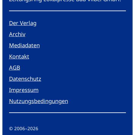
Der Verlag
Archiv
Mediadaten
Kontakt
AGB
Datenschutz
Impressum
Nutzungsbedingungen
© 2006
–
2026