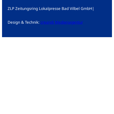
ZLP Zeitungsring Lokalpresse Bad Vilbel GmbH
|
Design & Technik:
creandi Medienagentur