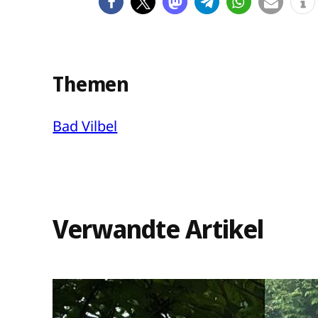
Themen
Bad Vilbel
Verwandte Artikel