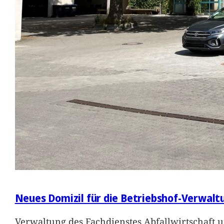
Neues Domizil für die Betriebshof-Verwalt
Verwaltung des Fachdienstes Abfallwirtschaft 