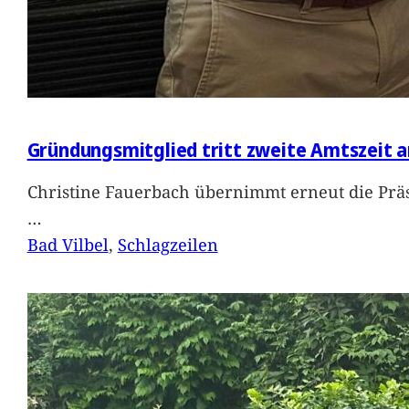
Gründungsmitglied tritt zweite Amtszeit a
Christine Fauerbach übernimmt erneut die Präs
…
Bad Vilbel
, 
Schlagzeilen