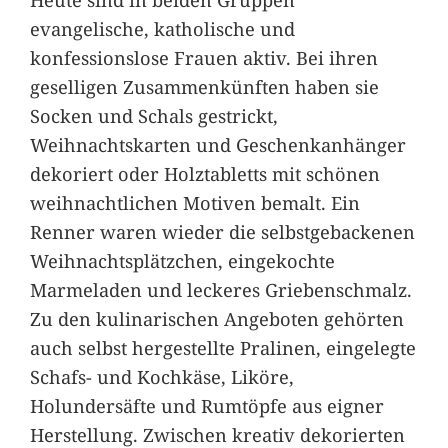
evangelische, katholische und
konfessionslose Frauen aktiv. Bei ihren
geselligen Zusammenkünften haben sie
Socken und Schals gestrickt,
Weihnachtskarten und Geschenkanhänger
dekoriert oder Holztabletts mit schönen
weihnachtlichen Motiven bemalt. Ein
Renner waren wieder die selbstgebackenen
Weihnachtsplätzchen, eingekochte
Marmeladen und leckeres Griebenschmalz.
Zu den kulinarischen Angeboten gehörten
auch selbst hergestellte Pralinen, eingelegte
Schafs- und Kochkäse, Liköre,
Holundersäfte und Rumtöpfe aus eigner
Herstellung. Zwischen kreativ dekorierten