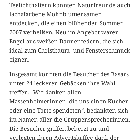
Teelichthaltern konnten Naturfreunde auch
lachsfarbene Mohnblumensamen
entdecken, die einen blühenden Sommer
2007 verheißen. Neu im Angebot waren
Engel aus weißen Daunenfedern, die sich
ideal zum Christbaum- und Fensterschmuck
eignen.
Insgesamt konnten die Besucher des Basars
unter 24 leckeren Gebäcken ihre Wahl
treffen. „Wir danken allen
Massenheimerinnen, die uns einen Kuchen
oder eine Torte spendeten“, bedankten sich
im Namen aller die Gruppensprecherinnen.
Die Besucher griffen beherzt zu und
verlegten ihren Adventskaffee dank der