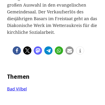
großen Auswahl in den evangelischen
Gemeindesaal. Der Verkaufserlös des
diesjährigen Basars im Freistaat geht an das
Diakonische Werk im Wetteraukreis für die
kirchliche Sozialarbeit.
Themen
Bad Vilbel