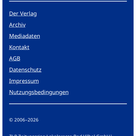
Der Verlag
Archiv
Mediadaten
Kontakt
AGB
Datenschutz
Impressum
Nutzungsbedingungen
© 2006
–
2026