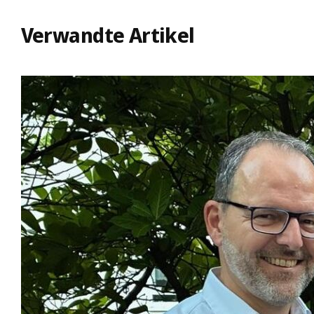
Verwandte Artikel