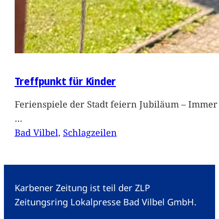
Treffpunkt für Kinder
Ferienspiele der Stadt feiern Jubiläum – Immer 
…
Bad Vilbel
, 
Schlagzeilen
Karbener Zeitung ist teil der ZLP
Zeitungsring Lokalpresse Bad Vilbel GmbH.