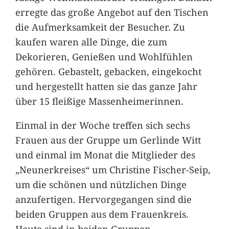
erregte das große Angebot auf den Tischen
die Aufmerksamkeit der Besucher. Zu
kaufen waren alle Dinge, die zum
Dekorieren, Genießen und Wohlfühlen
gehören. Gebastelt, gebacken, eingekocht
und hergestellt hatten sie das ganze Jahr
über 15 fleißige Massenheimerinnen.
Einmal in der Woche treffen sich sechs
Frauen aus der Gruppe um Gerlinde Witt
und einmal im Monat die Mitglieder des
„Neunerkreises“ um Christine Fischer-Seip,
um die schönen und nützlichen Dinge
anzufertigen. Hervorgegangen sind die
beiden Gruppen aus dem Frauenkreis.
Heute sind in beiden Gruppen