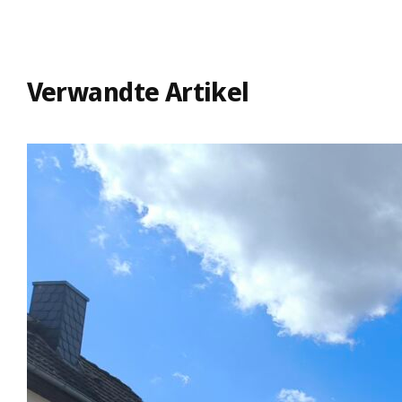
Verwandte Artikel