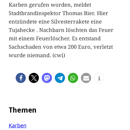
Karben gerufen worden, meldet
Stadtbrandinspektor Thomas Bier. Hier
entzündete eine Silvesterrakete eine
Tujahecke . Nachbarn löschten das Feuer
mit einem Feuerlöscher. Es entstand
Sachschaden von etwa 200 Euro, verletzt
wurde niemand. (cwi)
Themen
Karben