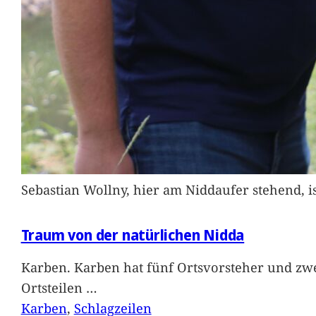
Sebastian Wollny, hier am Niddaufer stehend, 
Traum von der natürlichen Nidda
Karben. Karben hat fünf Ortsvorsteher und zwe
Ortsteilen
…
Karben
, 
Schlagzeilen