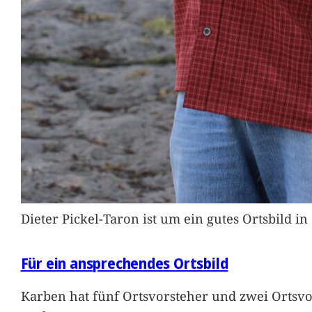
Dieter Pickel-Taron ist um ein gutes Ortsbild 
Für ein ansprechendes Ortsbild
Karben hat fünf Ortsvorsteher und zwei Ortsvo