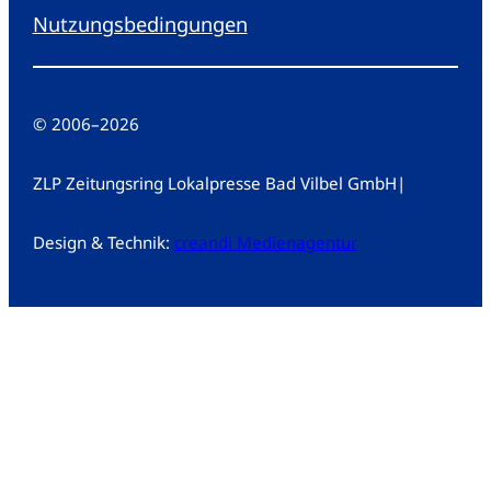
Nutzungsbedingungen
© 2006
–
2026
ZLP Zeitungsring Lokalpresse Bad Vilbel GmbH
|
Design & Technik:
creandi Medienagentur