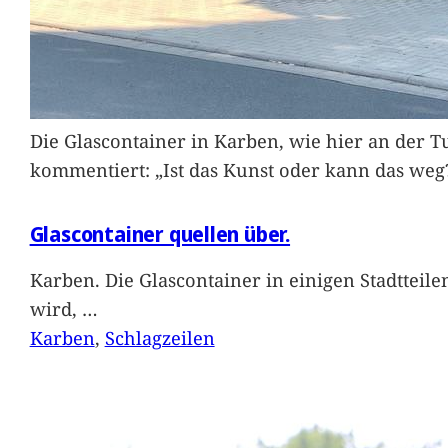
Die Glascontainer in Karben, wie hier an der Tu
kommentiert: „Ist das Kunst oder kann das weg
Glascontainer quellen über.
Karben. Die Glascontainer in einigen Stadtteil
wird,
…
Karben
, 
Schlagzeilen