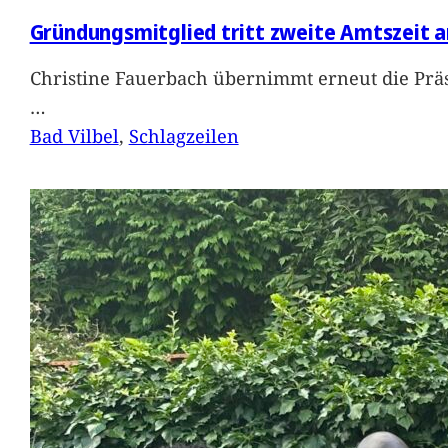
Gründungsmitglied tritt zweite Amtszeit a
Christine Fauerbach übernimmt erneut die Präs
…
Bad Vilbel
, 
Schlagzeilen