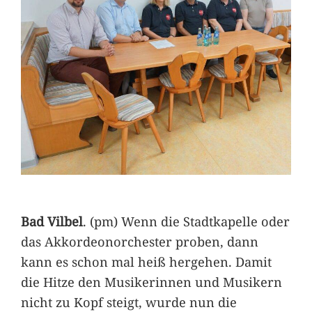
Bad Vilbel
. (pm) Wenn die Stadtkapelle oder
das Akkordeonorchester proben, dann
kann es schon mal heiß hergehen. Damit
die Hitze den Musikerinnen und Musikern
nicht zu Kopf steigt, wurde nun die