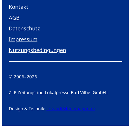
Kontakt
AGB
Datenschutz
Impressum
Nutzungsbedingungen
© 2006
–
2026
ZLP Zeitungsring Lokalpresse Bad Vilbel GmbH
|
Design & Technik:
creandi Medienagentur