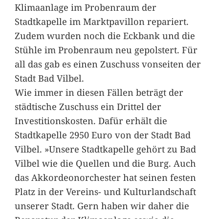
Klimaanlage im Probenraum der
Stadtkapelle im Marktpavillon repariert.
Zudem wurden noch die Eckbank und die
Stühle im Probenraum neu gepolstert. Für
all das gab es einen Zuschuss vonseiten der
Stadt Bad Vilbel.
Wie immer in diesen Fällen beträgt der
städtische Zuschuss ein Drittel der
Investitionskosten. Dafür erhält die
Stadtkapelle 2950 Euro von der Stadt Bad
Vilbel. »Unsere Stadtkapelle gehört zu Bad
Vilbel wie die Quellen und die Burg. Auch
das Akkordeonorchester hat seinen festen
Platz in der Vereins- und Kulturlandschaft
unserer Stadt. Gern haben wir daher die