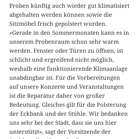
Proben künftig auch wieder gut klimatisiert
abgehalten werden können sowie die
Sitzmöbel frisch gepolstert wurden.
»Gerade in den Sommermonaten kann es in
unserem Probenraum schon sehr warm
werden. Fenster oder Türen zu öffnen, ist
schlicht und ergreifend nicht möglich,
weshalb eine funktionierende Klimaanlage
unabdingbar ist. Für die Vorbereitungen
auf unsere Konzerte und Veranstaltungen
ist die Reparatur daher von großer
Bedeutung. Gleiches gilt für die Polsterung
der Eckbank und der Stühle. Wir bedanken
uns sehr bei der Stadt, dass sie uns hier
unterstützt«, sagt der Vorsitzende der