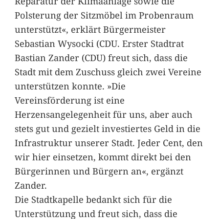
Reparatur der Klimaanlage sowie die
Polsterung der Sitzmöbel im Probenraum
unterstützt«, erklärt Bürgermeister
Sebastian Wysocki (CDU. Erster Stadtrat
Bastian Zander (CDU) freut sich, dass die
Stadt mit dem Zuschuss gleich zwei Vereine
unterstützen konnte. »Die
Vereinsförderung ist eine
Herzensangelegenheit für uns, aber auch
stets gut und gezielt investiertes Geld in die
Infrastruktur unserer Stadt. Jeder Cent, den
wir hier einsetzen, kommt direkt bei den
Bürgerinnen und Bürgern an«, ergänzt
Zander.
Die Stadtkapelle bedankt sich für die
Unterstützung und freut sich, dass die