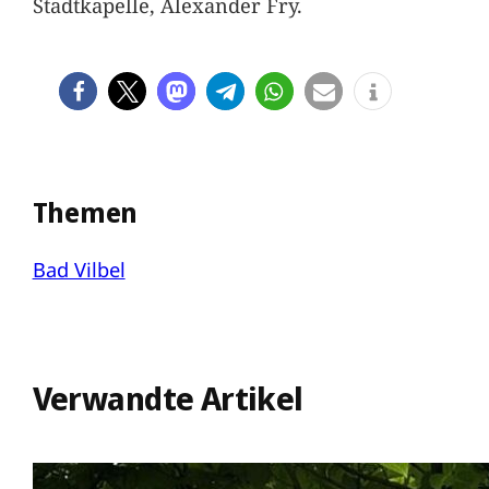
Stadtkapelle, Alexander Fry.
Themen
Bad Vilbel
Verwandte Artikel