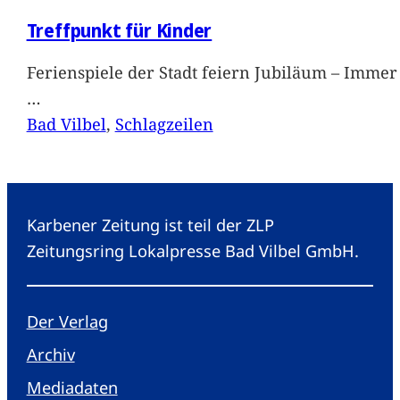
Treffpunkt für Kinder
Ferienspiele der Stadt feiern Jubiläum – Immer 
…
Bad Vilbel
, 
Schlagzeilen
Karbener Zeitung ist teil der ZLP
Zeitungsring Lokalpresse Bad Vilbel GmbH.
Der Verlag
Archiv
Mediadaten