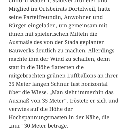
Clifford Mattern, Stadtverordneter und
Mitglied im Ortsbeirats Dortelweil, hatte
seine Parteifreundin, Anwohner und
Bürger eingeladen, um gemeinsam mit
ihnen mit spielerischen Mitteln die
Ausmaße des von der Stada geplanten
Bauwerks deutlich zu machen. Allerdings
machte ihm der Wind zu schaffen, denn
statt in die Höhe flatterten die
mitgebrachten grünen Luftballons an ihrer
35 Meter langen Schnur fast horizontal
über die Wiese. „Man sieht immerhin das
Ausmaß von 35 Meter“, tröstete er sich und
verwies auf die Höhe der
Hochspannungsmasten in der Nähe, die
„nur“ 30 Meter betrage.