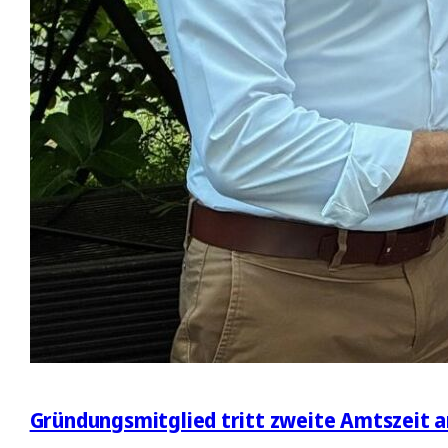
Gründungsmitglied tritt zweite Amtszeit a