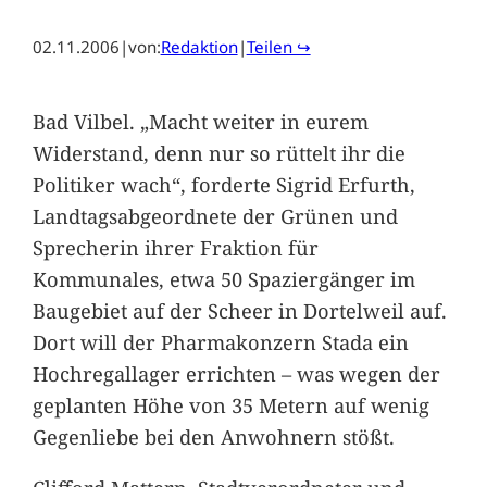
02.11.2006
|
von:
Redaktion
|
Teilen ↪
Bad Vilbel. „Macht weiter in eurem
Widerstand, denn nur so rüttelt ihr die
Politiker wach“, forderte Sigrid Erfurth,
Landtagsabgeordnete der Grünen und
Sprecherin ihrer Fraktion für
Kommunales, etwa 50 Spaziergänger im
Baugebiet auf der Scheer in Dortelweil auf.
Dort will der Pharmakonzern Stada ein
Hochregallager errichten – was wegen der
geplanten Höhe von 35 Metern auf wenig
Gegenliebe bei den Anwohnern stößt.