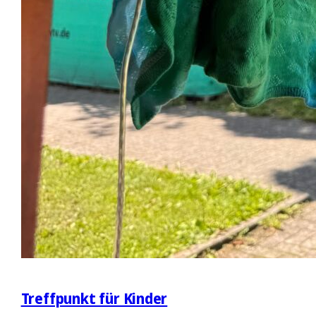
Treffpunkt für Kinder