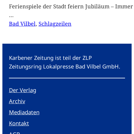
Ferienspiele der Stadt feiern Jubiläum – Immer 
…
Bad Vilbel
, 
Schlagzeilen
Karbener Zeitung ist teil der ZLP
Zeitungsring Lokalpresse Bad Vilbel GmbH.
Der Verlag
Archiv
Mediadaten
Kontakt