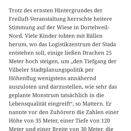
Trotz des ernsten Hintergrundes der
Freiluft-Veranstaltung herrschte heitere
Stimmung auf der Wiese in Dortelweil-
Nord. Viele Kinder tobten mit Bällen
herum, wo das Logistikzentrum der Stada
entstehen soll, einige ließen Drachen 25
Meter hoch steigen, um „den Tiefgang der
Vilbeler Stadtplanungspolitik per
Höhenflug wenigstens annähernd
auszuloten und darzustellen, wie sehr das
geplante Monstrum tatsächlich in die
Lebensqualität eingreift“, so Mattern. Er
nannte vor den Zuhörern die Zahlen einer
Höhe von 35 Meter, einer Tiefe von 120
Meter und einer Breite von 30 Meter, die