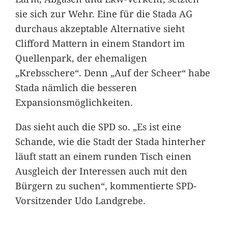
sie sich zur Wehr. Eine für die Stada AG
durchaus akzeptable Alternative sieht
Clifford Mattern in einem Standort im
Quellenpark, der ehemaligen
„Krebsschere“. Denn „Auf der Scheer“ habe
Stada nämlich die besseren
Expansionsmöglichkeiten.
Das sieht auch die SPD so. „Es ist eine
Schande, wie die Stadt der Stada hinterher
läuft statt an einem runden Tisch einen
Ausgleich der Interessen auch mit den
Bürgern zu suchen“, kommentierte SPD-
Vorsitzender Udo Landgrebe.