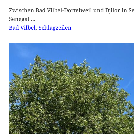
Zwischen Bad Vilbel-Dortelweil und Djilor in 
Senegal
…
Bad Vilbel
, 
Schlagzeilen