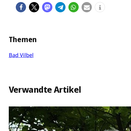
Themen
Bad Vilbel
Verwandte Artikel