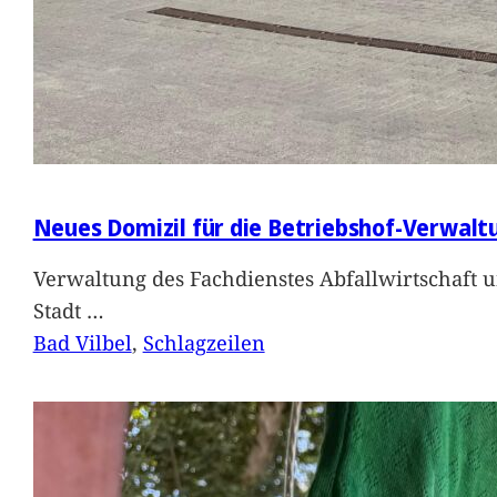
Neues Domizil für die Betriebshof-Verwalt
Verwaltung des Fachdienstes Abfallwirtschaft 
Stadt
…
Bad Vilbel
, 
Schlagzeilen