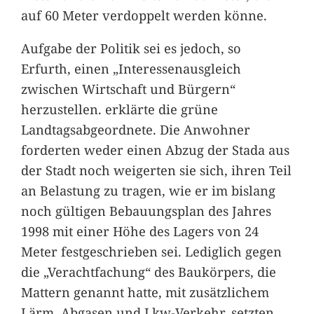
auf 60 Meter verdoppelt werden könne.
Aufgabe der Politik sei es jedoch, so
Erfurth, einen „Interessenausgleich
zwischen Wirtschaft und Bürgern“
herzustellen. erklärte die grüne
Landtagsabgeordnete. Die Anwohner
forderten weder einen Abzug der Stada aus
der Stadt noch weigerten sie sich, ihren Teil
an Belastung zu tragen, wie er im bislang
noch gültigen Bebauungsplan des Jahres
1998 mit einer Höhe des Lagers von 24
Meter festgeschrieben sei. Lediglich gegen
die „Verachtfachung“ des Baukörpers, die
Mattern genannt hatte, mit zusätzlichem
Lärm, Abgasen und Lkw-Verkehr, setzten