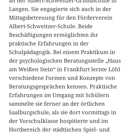
an der Albert-Schweitzer-Grundschule in
Langen. Sie engagierte sich auch in der
Mittagsbetreuung für den Förderverein
Albert-Schweitzer-Schule. Beide
Beschäftigungen ermöglichten ihr
praktische Erfahrungen in der
Schulpädagogik. Bei einem Praktikum in
der psychologischen Beratungsstelle „Haus
am Weißen Stein“ in Frankfurt lernte Löhl
verschiedene Formen und Konzepte von
Beratungsgesprächen kennen. Praktische
Erfahrungen im Umgang mit Schülern
sammelte sie ferner an der örtlichen
Saalburgschule, als sie dort vormittags in
der Vorschulklasse hospitierte und im
Hortbereich der städtischen Spiel- und