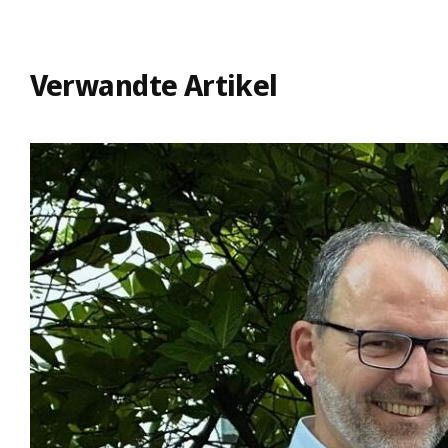
Verwandte Artikel