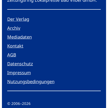
Der Verlag
Archiv
Mediadaten
Kontakt
AGB
Datenschutz
Impressum
Nutzungsbedingungen
© 2006
–
2026