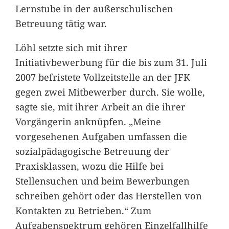
Lernstube in der außerschulischen
Betreuung tätig war.
Löhl setzte sich mit ihrer
Initiativbewerbung für die bis zum 31. Juli
2007 befristete Vollzeitstelle an der JFK
gegen zwei Mitbewerber durch. Sie wolle,
sagte sie, mit ihrer Arbeit an die ihrer
Vorgängerin anknüpfen. „Meine
vorgesehenen Aufgaben umfassen die
sozialpädagogische Betreuung der
Praxisklassen, wozu die Hilfe bei
Stellensuchen und beim Bewerbungen
schreiben gehört oder das Herstellen von
Kontakten zu Betrieben.“ Zum
Aufgabenspektrum gehören Einzelfallhilfe