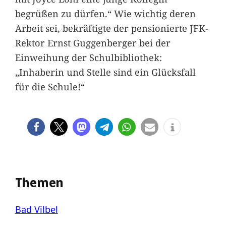
begrüßen zu dürfen.“ Wie wichtig deren
Arbeit sei, bekräftigte der pensionierte JFK-
Rektor Ernst Guggenberger bei der
Einweihung der Schulbibliothek:
„Inhaberin und Stelle sind ein Glücksfall
für die Schule!“
Themen
Bad Vilbel