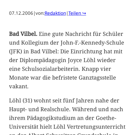
07.12.2006
|
von:
Redaktion
|
Teilen ↪
Bad Vilbel.
Eine gute Nachricht für Schüler
und Kollegium der John-F.-Kennedy-Schule
(JFK) in Bad Vilbel: Die Einrichtung hat mit
der Diplompädagogin Joyce Löhl wieder
eine Schulsozialarbeiterin. Knapp vier
Monate war die befristete Ganztagsstelle
vakant.
Löhl (31) wohnt seit fünf Jahren nahe der
Haupt- und Realschule. Während und nach
ihrem Pädagogikstudium an der Goethe-
Universität hielt Löhl Vertretungsunterricht