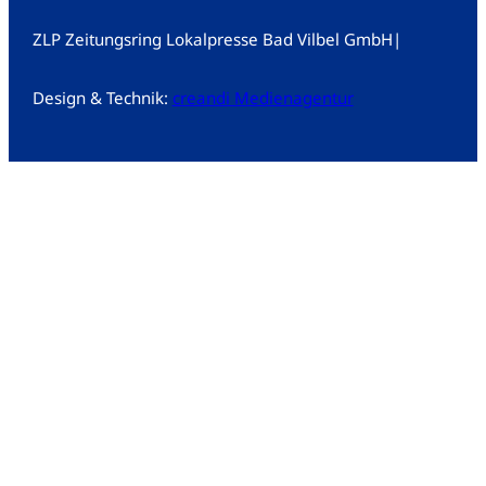
ZLP Zeitungsring Lokalpresse Bad Vilbel GmbH
|
Design & Technik:
creandi Medienagentur