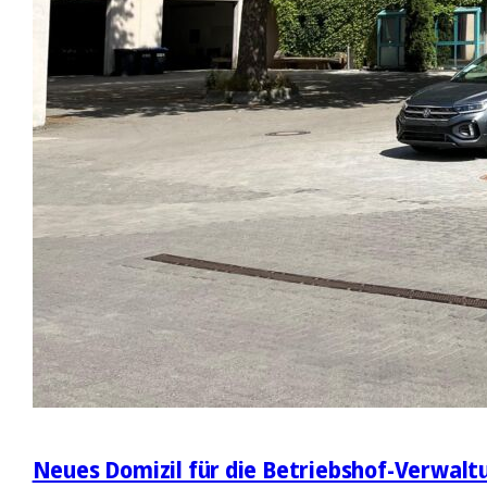
Neues Domizil für die Betriebshof-Verwalt