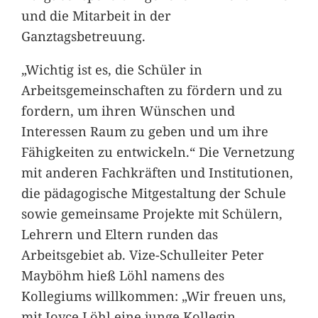
und die Mitarbeit in der
Ganztagsbetreuung.
„Wichtig ist es, die Schüler in
Arbeitsgemeinschaften zu fördern und zu
fordern, um ihren Wünschen und
Interessen Raum zu geben und um ihre
Fähigkeiten zu entwickeln.“ Die Vernetzung
mit anderen Fachkräften und Institutionen,
die pädagogische Mitgestaltung der Schule
sowie gemeinsame Projekte mit Schülern,
Lehrern und Eltern runden das
Arbeitsgebiet ab. Vize-Schulleiter Peter
Mayböhm hieß Löhl namens des
Kollegiums willkommen: „Wir freuen uns,
mit Joyce Löhl eine junge Kollegin