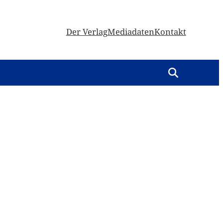
Der Verlag
Mediadaten
Kontakt