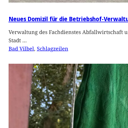
Neues Domizil für die Betriebshof-Verwalt
Verwaltung des Fachdienstes Abfallwirtschaft 
Stadt
…
Bad Vilbel
, 
Schlagzeilen