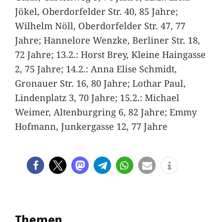
Jökel, Oberdorfelder Str. 40, 85 Jahre;
Wilhelm Nöll, Oberdorfelder Str. 47, 77
Jahre; Hannelore Wenzke, Berliner Str. 18,
72 Jahre; 13.2.: Horst Brey, Kleine Haingasse
2, 75 Jahre; 14.2.: Anna Elise Schmidt,
Gronauer Str. 16, 80 Jahre; Lothar Paul,
Lindenplatz 3, 70 Jahre; 15.2.: Michael
Weimer, Altenburgring 6, 82 Jahre; Emmy
Hofmann, Junkergasse 12, 77 Jahre
Themen