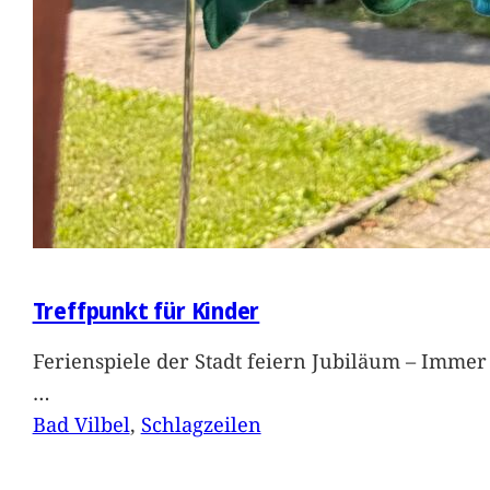
Treffpunkt für Kinder
Ferienspiele der Stadt feiern Jubiläum – Immer 
…
Bad Vilbel
, 
Schlagzeilen