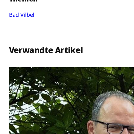
Bad Vilbel
Verwandte Artikel