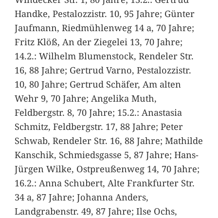
Handke, Pestalozzistr. 10, 95 Jahre; Günter
Jaufmann, Riedmühlenweg 14 a, 70 Jahre;
Fritz Klöß, An der Ziegelei 13, 70 Jahre;
14.2.: Wilhelm Blumenstock, Rendeler Str.
16, 88 Jahre; Gertrud Varno, Pestalozzistr.
10, 80 Jahre; Gertrud Schäfer, Am alten
Wehr 9, 70 Jahre; Angelika Muth,
Feldbergstr. 8, 70 Jahre; 15.2.: Anastasia
Schmitz, Feldbergstr. 17, 88 Jahre; Peter
Schwab, Rendeler Str. 16, 88 Jahre; Mathilde
Kanschik, Schmiedsgasse 5, 87 Jahre; Hans-
Jürgen Wilke, Ostpreußenweg 14, 70 Jahre;
16.2.: Anna Schubert, Alte Frankfurter Str.
34 a, 87 Jahre; Johanna Anders,
Landgrabenstr. 49, 87 Jahre; Ilse Ochs,