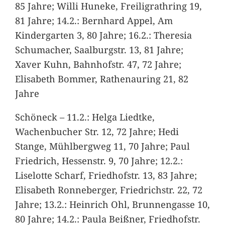
85 Jahre; Willi Huneke, Freiligrathring 19,
81 Jahre; 14.2.: Bernhard Appel, Am
Kindergarten 3, 80 Jahre; 16.2.: Theresia
Schumacher, Saalburgstr. 13, 81 Jahre;
Xaver Kuhn, Bahnhofstr. 47, 72 Jahre;
Elisabeth Bommer, Rathenauring 21, 82
Jahre
Schöneck – 11.2.: Helga Liedtke,
Wachenbucher Str. 12, 72 Jahre; Hedi
Stange, Mühlbergweg 11, 70 Jahre; Paul
Friedrich, Hessenstr. 9, 70 Jahre; 12.2.:
Liselotte Scharf, Friedhofstr. 13, 83 Jahre;
Elisabeth Ronneberger, Friedrichstr. 22, 72
Jahre; 13.2.: Heinrich Ohl, Brunnengasse 10,
80 Jahre; 14.2.: Paula Beißner, Friedhofstr.