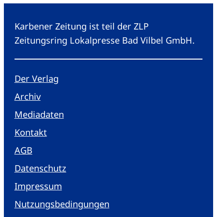
Karbener Zeitung ist teil der ZLP
Zeitungsring Lokalpresse Bad Vilbel GmbH.
Der Verlag
Archiv
Mediadaten
Kontakt
AGB
Datenschutz
Impressum
Nutzungsbedingungen