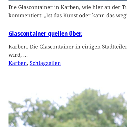
Die Glascontainer in Karben, wie hier an der Tu
kommentiert: „Ist das Kunst oder kann das weg
Glascontainer quellen über.
Karben. Die Glascontainer in einigen Stadtteil
wird,
…
Karben
, 
Schlagzeilen