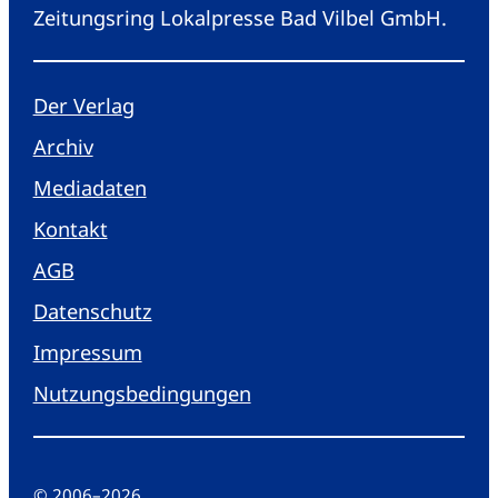
Zeitungsring Lokalpresse Bad Vilbel GmbH.
Der Verlag
Archiv
Mediadaten
Kontakt
AGB
Datenschutz
Impressum
Nutzungsbedingungen
© 2006
–
2026