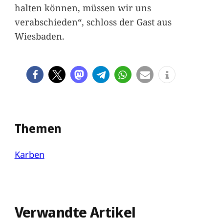
halten können, müssen wir uns
verabschieden“, schloss der Gast aus
Wiesbaden.
Themen
Karben
Verwandte Artikel