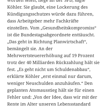
Köhler. Sie glaubt, eine Lockerung des
Kündigungsschutzes würde dazu führen,
dass Arbeitgeber mehr Fachkräfte
einstellen. Vom „Gesundheitskompromiss“
ist die Bundestagsabgeordnete enttäuscht.
„Das geht in Richtung Planwirtschaft“,
bemängelt sie. An der
Mehrwertsteuererhöhung auf 19 Prozent
trotz der 40 Milliarden Rückzahlung hält sie
fest. „Es geht nicht um Schuldenabbau“,
erklärte Köhler „erst einmal nur darum,
weniger Neuschulden anzuhäufen.“ Den
geplanten Atomausstieg hält sie für einen
Fehler und: „Von der Idee, dass wir mit der
Rente im Alter unseren Lebensstandard