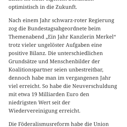
optimistisch in die Zukunft.
Nach einem Jahr schwarz-roter Regierung
zog die Bundestagsabgeordnete beim
Themenabend „Ein Jahr Kanzlerin Merkel“
trotz vieler ungelöster Aufgaben eine
positive Bilanz. Die unterschiedlichen
Grundsätze und Menschenbilder der
Koalitionspartner seien unbestreitbar,
dennoch habe man im vergangenen Jahr
viel erreicht. So habe die Neuverschuldung
mit etwa 19 Milliarden Euro den
niedrigsten Wert seit der
Wiedervereinigung erreicht.
Die Föderalismusreform habe die Union