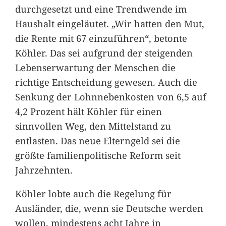
durchgesetzt und eine Trendwende im
Haushalt eingeläutet. „Wir hatten den Mut,
die Rente mit 67 einzuführen“, betonte
Köhler. Das sei aufgrund der steigenden
Lebenserwartung der Menschen die
richtige Entscheidung gewesen. Auch die
Senkung der Lohnnebenkosten von 6,5 auf
4,2 Prozent hält Köhler für einen
sinnvollen Weg, den Mittelstand zu
entlasten. Das neue Elterngeld sei die
größte familienpolitische Reform seit
Jahrzehnten.
Köhler lobte auch die Regelung für
Ausländer, die, wenn sie Deutsche werden
wollen, mindestens acht Jahre in