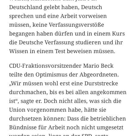
Deutschland gelebt haben, Deutsch
sprechen und eine Arbeit vorweisen
müssen, keine Verfassungsverstöße
begangen haben dürfen und in einem Kurs
die Deutsche Verfassung studieren und ihr
Wissen in einem Test beweisen müssen.
CDU-Fraktionsvorsitzender Mario Beck
teilte den Optimismus der Abgeordneten.
„Wir müssen wohl erst eine Durststrecke
durchmachen, bis es bei allen angekommen
ist“, sagte er. Doch nicht alles, was sich die
Union vorgenommen habe, hätte sie
durchsetzen können: Dass die betrieblichen
Bündnisse für Arbeit noch nicht umgesetzt
worden seien, liege an der SPD, sagte