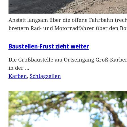
Anstatt langsam über die offene Fahrbahn (rec
brettern Rad- und Motorradfahrer über den Bord
Baustellen-Frust zieht weiter
Die Großbaustelle am Ortseingang Groß-Karben
in der
…
Karben
, 
Schlagzeilen