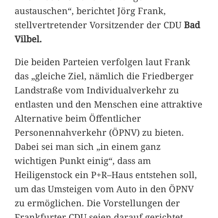
austauschen“, berichtet Jörg Frank,
stellvertretender Vorsitzender der CDU
Bad
Vilbel.
Die beiden Parteien verfolgen laut Frank
das „gleiche Ziel, nämlich die Friedberger
Landstraße vom Individualverkehr zu
entlasten und den Menschen eine attraktive
Alternative beim Öffentlicher
Personennahverkehr (ÖPNV) zu bieten.
Dabei sei man sich „in einem ganz
wichtigen Punkt einig“, dass am
Heiligenstock ein P+R–Haus entstehen soll,
um das Umsteigen vom Auto in den ÖPNV
zu ermöglichen. Die Vorstellungen der
Frankfurter CDU seien darauf gerichtet,