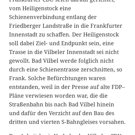
vom Heiligenstock eine
Schienenverbindung entlang der
Friedberger Landstraße in die Frankfurter
Innenstadt zu schaffen. Der Heiligenstock
soll dabei Ziel- und Endpunkt sein, eine
Trasse in die Vilbeler Innenstadt sei nicht
gewollt. Bad Vilbel werde folglich nicht
durch eine Schienentrasse zerschnitten, so
Frank. Solche Befürchtungen waren
entstanden, weil in der Presse auf alte FDP–
Pläne verwiesen worden war, die die
Straßenbahn bis nach Bad Vilbel hinein
und dafür den Verzicht auf den Bau des
dritten und vierten S-Bahngleises vorsahen.