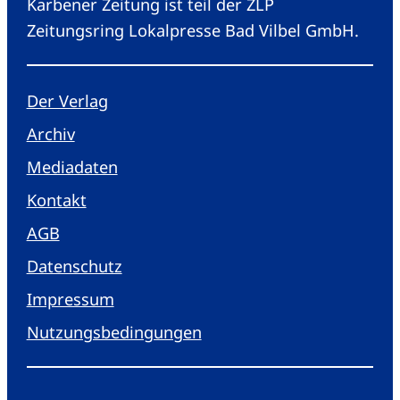
Karbener Zeitung ist teil der ZLP
Zeitungsring Lokalpresse Bad Vilbel GmbH.
Der Verlag
Archiv
Mediadaten
Kontakt
AGB
Datenschutz
Impressum
Nutzungsbedingungen