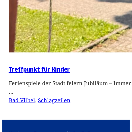
Treffpunkt für Kinder
Ferienspiele der Stadt feiern Jubiläum – Immer 
…
Bad Vilbel
, 
Schlagzeilen