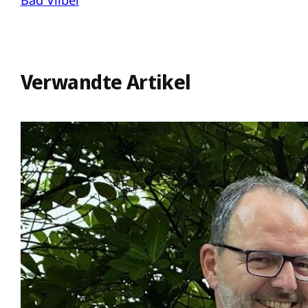
Verwandte Artikel