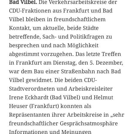
Bad Vilbel.
Die Verkehrsarbeitskreise der
CDU-Fraktionen aus Frankfurt und Bad
Vilbel bleiben in freundschaftlichem
Kontakt, um aktuelle, beide Städte
betreffende, Sach- und Politikfragen zu
besprechen und nach Möglichkeit
abgestimmt vorzugehen. Das letzte Treffen
in Frankfurt am Dienstag, den 5. Dezember,
war dem Bau einer Straßenbahn nach Bad
Vilbel gewidmet. Die beiden CDU-
Stadtverordneten und Arbeiskreisleiter
Irene Eckhardt (Bad Vilbel) und Helmut
Heuser (Frankfurt) konnten als
Repräsentanten ihrer Arbeitskreise in „sehr
freundschaftlicher Gesprächsatmosphäre
Informationen und Meinungen