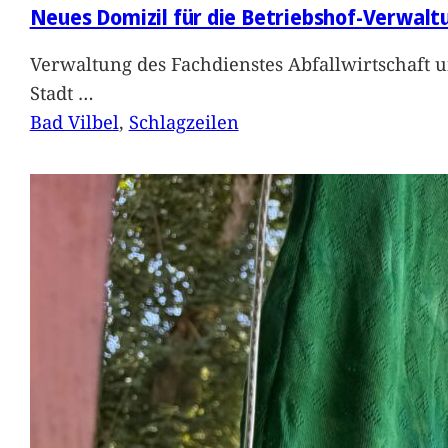
Neues Domizil für die Betriebshof-Verwalt
Verwaltung des Fachdienstes Abfallwirtschaft 
Stadt
…
Bad Vilbel
, 
Schlagzeilen