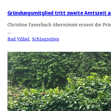
Gründungsmitglied tritt zweite Amtszeit a
Christine Fauerbach übernimmt erneut die Präs
…
Bad Vilbel
, 
Schlagzeilen