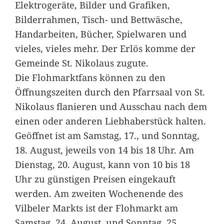
Elektrogeräte, Bilder und Grafiken,
Bilderrahmen, Tisch- und Bettwäsche,
Handarbeiten, Bücher, Spielwaren und
vieles, vieles mehr. Der Erlös komme der
Gemeinde St. Nikolaus zugute.
Die Flohmarktfans können zu den
Öffnungszeiten durch den Pfarrsaal von St.
Nikolaus flanieren und Ausschau nach dem
einen oder anderen Liebhaberstück halten.
Geöffnet ist am Samstag, 17., und Sonntag,
18. August, jeweils von 14 bis 18 Uhr. Am
Dienstag, 20. August, kann von 10 bis 18
Uhr zu günstigen Preisen eingekauft
werden. Am zweiten Wochenende des
Vilbeler Markts ist der Flohmarkt am
Samstag, 24. August, und Sonntag, 25.