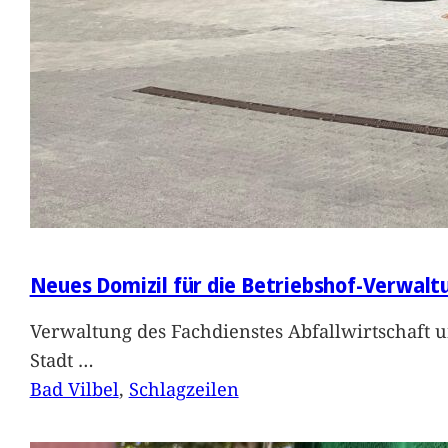
Neues Domizil für die Betriebshof-Verwalt
Verwaltung des Fachdienstes Abfallwirtschaft 
Stadt
…
Bad Vilbel
, 
Schlagzeilen