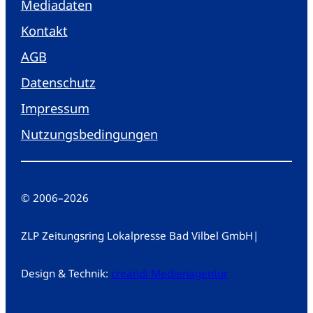
Mediadaten
Kontakt
AGB
Datenschutz
Impressum
Nutzungsbedingungen
© 2006
–
2026
ZLP Zeitungsring Lokalpresse Bad Vilbel GmbH
|
Design & Technik:
creandi Medienagentur