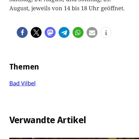
August, jeweils von 14 bis 18 Uhr geöffnet.
Themen
Bad Vilbel
Verwandte Artikel