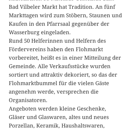
Bad Vilbeler Markt hat Tradition. An fünf
Markttagen wird zum Stöbern, Staunen und
Kaufen in den Pfarrsaal gegenüber der
Wasserburg eingeladen.
Rund 50 Helferinnen und Helfern des
Fördervereins haben den Flohmarkt
vorbereitet, heißt es in einer Mitteilung der
Gemeinde. Alle Verkaufsstücke wurden
sortiert und attraktiv dekoriert, so das der
Flohmarktbummel für die vielen Gäste
angenehm werde, versprechen die
Organisatoren.
Angeboten werden kleine Geschenke,
Gläser und Glaswaren, altes und neues
Porzellan, Keramik, Haushaltswaren,