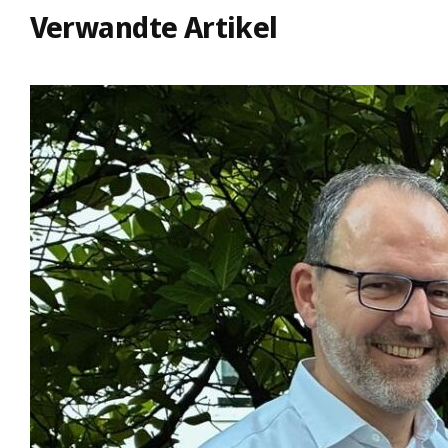
Verwandte Artikel