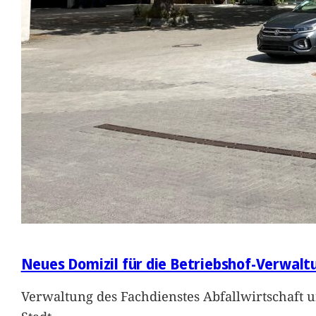
Neues Domizil für die Betriebshof-Verwalt
Verwaltung des Fachdienstes Abfallwirtschaft 