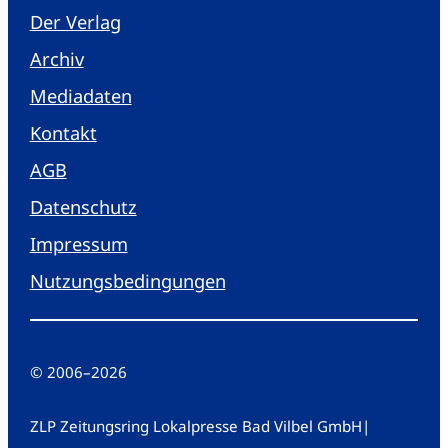
Der Verlag
Archiv
Mediadaten
Kontakt
AGB
Datenschutz
Impressum
Nutzungsbedingungen
© 2006
–
2026
ZLP Zeitungsring Lokalpresse Bad Vilbel GmbH
|