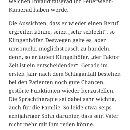
welchen Invaliditätsgrad ihr Feuerwehr-
Kamerad haben werde.
Die Aussichten, dass er wieder einen Beruf
ergreifen könne, seien „sehr schlecht“, so
Klingenhöfer. Deswegen gelte es, aber
umsomehr, möglichst rasch zu handeln,
denn, so erläutert Klingelhöfer, „der Faktor
Zeit ist ein entscheidender“. Gerade im
ersten Jahr nach dem Schlaganfall bestehen
bei den Patienten noch gute Chancen,
gestörte Funktionen wieder herzustellen.
Die Sprachtherapie sei dabei sehr wichtig,
auch für die Familie. So leide etwa Seips
achtjähriger Sohn darunter, dass sein Vater
nicht mehr mit ihm reden könne.