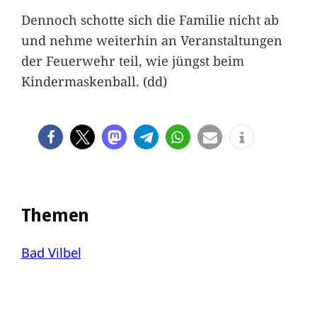
Dennoch schotte sich die Familie nicht ab
und nehme weiterhin an Veranstaltungen
der Feuerwehr teil, wie jüngst beim
Kindermaskenball. (dd)
Themen
Bad Vilbel