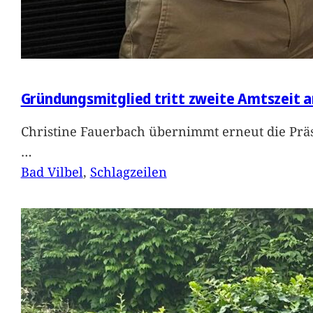
Gründungsmitglied tritt zweite Amtszeit a
Christine Fauerbach übernimmt erneut die Präs
…
Bad Vilbel
, 
Schlagzeilen