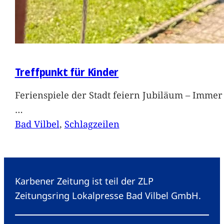
Treffpunkt für Kinder
Ferienspiele der Stadt feiern Jubiläum – Immer 
…
Bad Vilbel
, 
Schlagzeilen
Karbener Zeitung ist teil der ZLP
Zeitungsring Lokalpresse Bad Vilbel GmbH.