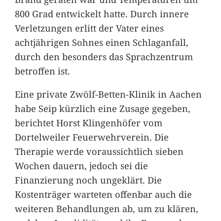
800 Grad entwickelt hatte. Durch innere
Verletzungen erlitt der Vater eines
achtjährigen Sohnes einen Schlaganfall,
durch den besonders das Sprachzentrum
betroffen ist.
Eine private Zwölf-Betten-Klinik in Aachen
habe Seip kürzlich eine Zusage gegeben,
berichtet Horst Klingenhöfer vom
Dortelweiler Feuerwehrverein. Die
Therapie werde voraussichtlich sieben
Wochen dauern, jedoch sei die
Finanzierung noch ungeklärt. Die
Kostenträger warteten offenbar auch die
weiteren Behandlungen ab, um zu klären,