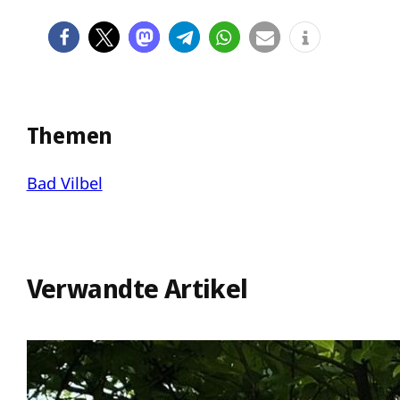
Themen
Bad Vilbel
Verwandte Artikel