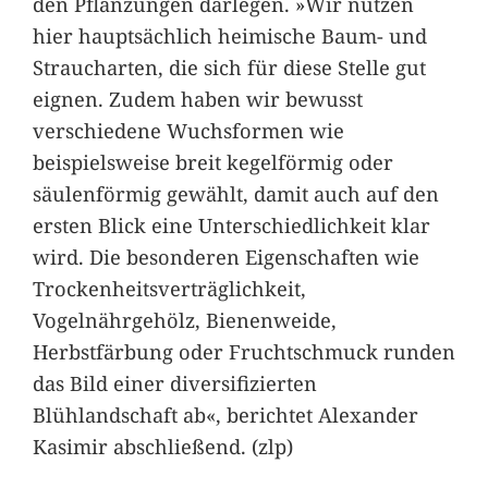
den Pflanzungen darlegen. »Wir nutzen
hier hauptsächlich heimische Baum- und
Straucharten, die sich für diese Stelle gut
eignen. Zudem haben wir bewusst
verschiedene Wuchsformen wie
beispielsweise breit kegelförmig oder
säulenförmig gewählt, damit auch auf den
ersten Blick eine Unterschiedlichkeit klar
wird. Die besonderen Eigenschaften wie
Trockenheitsverträglichkeit,
Vogelnährgehölz, Bienenweide,
Herbstfärbung oder Fruchtschmuck runden
das Bild einer diversifizierten
Blühlandschaft ab«, berichtet Alexander
Kasimir abschließend. (zlp)