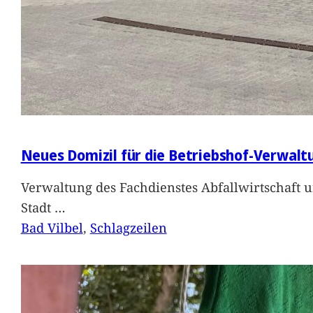
Neues Domizil für die Betriebshof-Verwalt
Verwaltung des Fachdienstes Abfallwirtschaft 
Stadt
…
Bad Vilbel
, 
Schlagzeilen