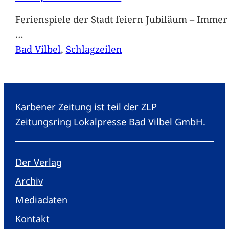
Ferienspiele der Stadt feiern Jubiläum – Immer 
…
Bad Vilbel
, 
Schlagzeilen
Karbener Zeitung ist teil der ZLP
Zeitungsring Lokalpresse Bad Vilbel GmbH.
Der Verlag
Archiv
Mediadaten
Kontakt