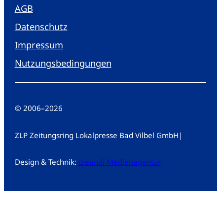
AGB
Datenschutz
Impressum
Nutzungsbedingungen
© 2006
–
2026
ZLP Zeitungsring Lokalpresse Bad Vilbel GmbH
|
Design & Technik:
creandi Medienagentur