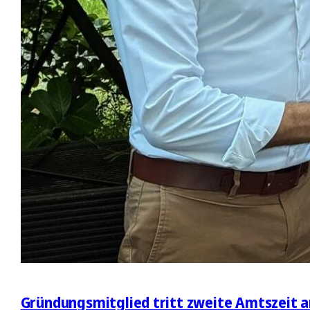
Gründungsmitglied tritt zweite Amtszeit a