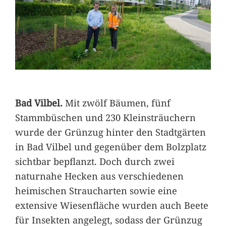
Bad Vilbel.
Mit zwölf Bäumen, fünf
Stammbüschen und 230 Kleinsträuchern
wurde der Grünzug hinter den Stadtgärten
in Bad Vilbel und gegenüber dem Bolzplatz
sichtbar bepflanzt. Doch durch zwei
naturnahe Hecken aus verschiedenen
heimischen Straucharten sowie eine
extensive Wiesenfläche wurden auch Beete
für Insekten angelegt, sodass der Grünzug