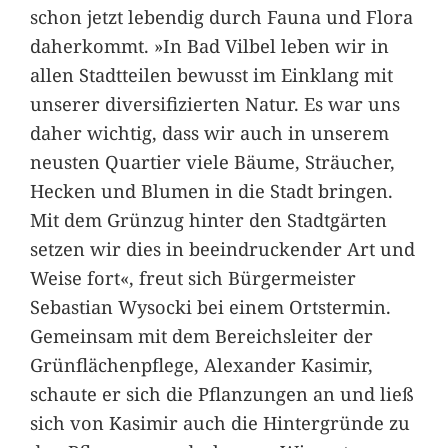
schon jetzt lebendig durch Fauna und Flora
daherkommt. »In Bad Vilbel leben wir in
allen Stadtteilen bewusst im Einklang mit
unserer diversifizierten Natur. Es war uns
daher wichtig, dass wir auch in unserem
neusten Quartier viele Bäume, Sträucher,
Hecken und Blumen in die Stadt bringen.
Mit dem Grünzug hinter den Stadtgärten
setzen wir dies in beeindruckender Art und
Weise fort«, freut sich Bürgermeister
Sebastian Wysocki bei einem Ortstermin.
Gemeinsam mit dem Bereichsleiter der
Grünflächenpflege, Alexander Kasimir,
schaute er sich die Pflanzungen an und ließ
sich von Kasimir auch die Hintergründe zu