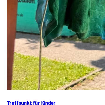
Treffpunkt für Kinder