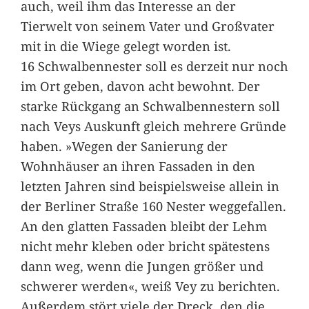
auch, weil ihm das Interesse an der
Tierwelt von seinem Vater und Großvater
mit in die Wiege gelegt worden ist.
16 Schwalbennester soll es derzeit nur noch
im Ort geben, davon acht bewohnt. Der
starke Rückgang an Schwalbennestern soll
nach Veys Auskunft gleich mehrere Gründe
haben. »Wegen der Sanierung der
Wohnhäuser an ihren Fassaden in den
letzten Jahren sind beispielsweise allein in
der Berliner Straße 160 Nester weggefallen.
An den glatten Fassaden bleibt der Lehm
nicht mehr kleben oder bricht spätestens
dann weg, wenn die Jungen größer und
schwerer werden«, weiß Vey zu berichten.
Außerdem stört viele der Dreck, den die