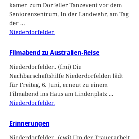
kamen zum Dorfeller Tanzevent vor dem
Seniorenzentrum, In der Landwehr, am Tag
der
…
Niederdorfelden
Filmabend zu Australien-Reise
Niederdorfelden. (fmi) Die
Nachbarschaftshilfe Niederdorfelden lädt
für Freitag, 6. Juni, erneut zu einem
Filmabend ins Haus am Lindenplatz
…
Niederdorfelden
Erinnerungen
Niederdorfelden. (cwi) Um der Trauerarbeit