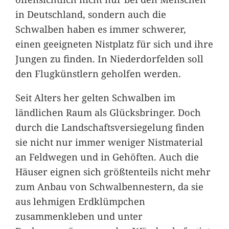
in Deutschland, sondern auch die
Schwalben haben es immer schwerer,
einen geeigneten Nistplatz für sich und ihre
Jungen zu finden. In Niederdorfelden soll
den Flugkünstlern geholfen werden.
Seit Alters her gelten Schwalben im
ländlichen Raum als Glücksbringer. Doch
durch die Landschaftsversiegelung finden
sie nicht nur immer weniger Nistmaterial
an Feldwegen und in Gehöften. Auch die
Häuser eignen sich größtenteils nicht mehr
zum Anbau von Schwalbennestern, da sie
aus lehmigen Erdklümpchen
zusammenkleben und unter