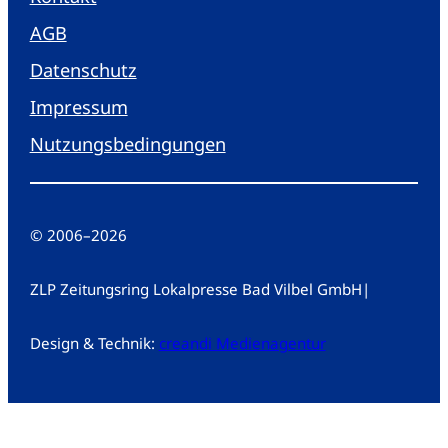
AGB
Datenschutz
Impressum
Nutzungsbedingungen
© 2006
–
2026
ZLP Zeitungsring Lokalpresse Bad Vilbel GmbH
|
Design & Technik:
creandi Medienagentur