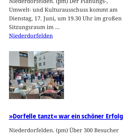
Niederdorfelden. (pm) Der Planungs-,
Umwelt- und Kulturausschuss kommt am
Dienstag, 17. Juni, um 19.30 Uhr im großen
Sitzungsraum im
…
Niederdorfelden
»Dorfelle tanzt« war ein schöner Erfolg
Niederdorfelden. (pm) Über 300 Besucher