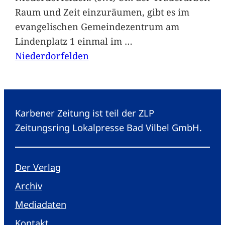
Raum und Zeit einzuräumen, gibt es im
evangelischen Gemeindezentrum am
Lindenplatz 1 einmal im
…
Niederdorfelden
Karbener Zeitung ist teil der ZLP
Zeitungsring Lokalpresse Bad Vilbel GmbH.
Der Verlag
Archiv
Mediadaten
Kontakt