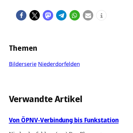
Themen
Bilderserie
Niederdorfelden
Verwandte Artikel
Von ÖPNV-Verbindung bis Funkstation