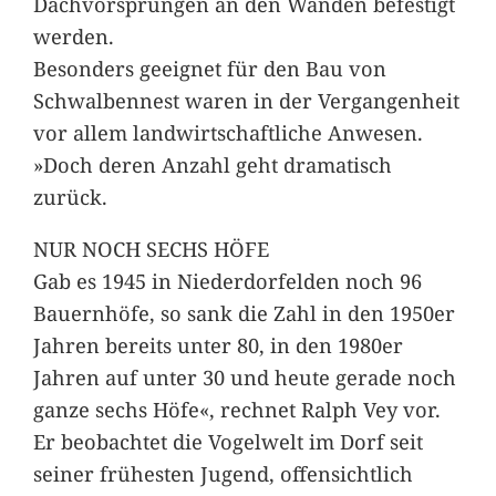
Dachvorsprüngen an den Wänden befestigt
werden.
Besonders geeignet für den Bau von
Schwalbennest waren in der Vergangenheit
vor allem landwirtschaftliche Anwesen.
»Doch deren Anzahl geht dramatisch
zurück.
NUR NOCH SECHS HÖFE
Gab es 1945 in Niederdorfelden noch 96
Bauernhöfe, so sank die Zahl in den 1950er
Jahren bereits unter 80, in den 1980er
Jahren auf unter 30 und heute gerade noch
ganze sechs Höfe«, rechnet Ralph Vey vor.
Er beobachtet die Vogelwelt im Dorf seit
seiner frühesten Jugend, offensichtlich