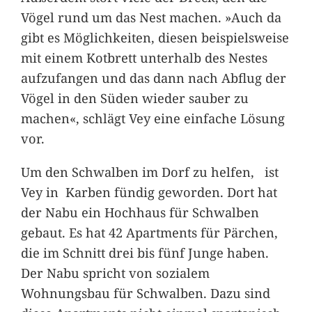
Vögel rund um das Nest machen. »Auch da
gibt es Möglichkeiten, diesen beispielsweise
mit einem Kotbrett unterhalb des Nestes
aufzufangen und das dann nach Abflug der
Vögel in den Süden wieder sauber zu
machen«, schlägt Vey eine einfache Lösung
vor.
Um den Schwalben im Dorf zu helfen, ist
Vey in Karben fündig geworden. Dort hat
der Nabu ein Hochhaus für Schwalben
gebaut. Es hat 42 Apartments für Pärchen,
die im Schnitt drei bis fünf Junge haben.
Der Nabu spricht von sozialem
Wohnungsbau für Schwalben. Dazu sind