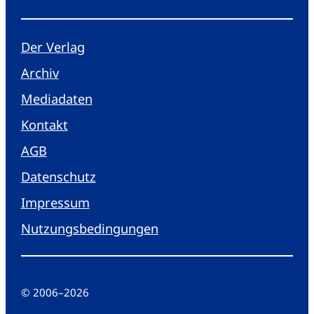
Der Verlag
Archiv
Mediadaten
Kontakt
AGB
Datenschutz
Impressum
Nutzungsbedingungen
© 2006
–
2026