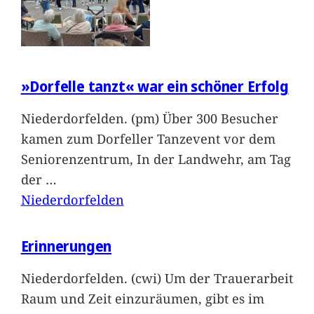
»Dorfelle tanzt« war ein schöner Erfolg
Niederdorfelden. (pm) Über 300 Besucher
kamen zum Dorfeller Tanzevent vor dem
Seniorenzentrum, In der Landwehr, am Tag
der
…
Niederdorfelden
Erinnerungen
Niederdorfelden. (cwi) Um der Trauerarbeit
Raum und Zeit einzuräumen, gibt es im