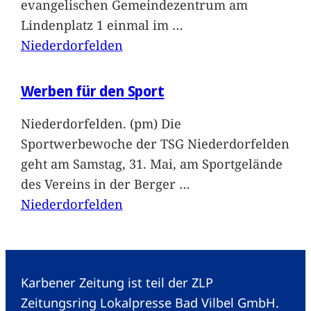
evangelischen Gemeindezentrum am
Lindenplatz 1 einmal im
…
Niederdorfelden
Werben für den Sport
Niederdorfelden. (pm) Die
Sportwerbewoche der TSG Niederdorfelden
geht am Samstag, 31. Mai, am Sportgelände
des Vereins in der Berger
…
Niederdorfelden
Karbener Zeitung ist teil der ZLP
Zeitungsring Lokalpresse Bad Vilbel GmbH.