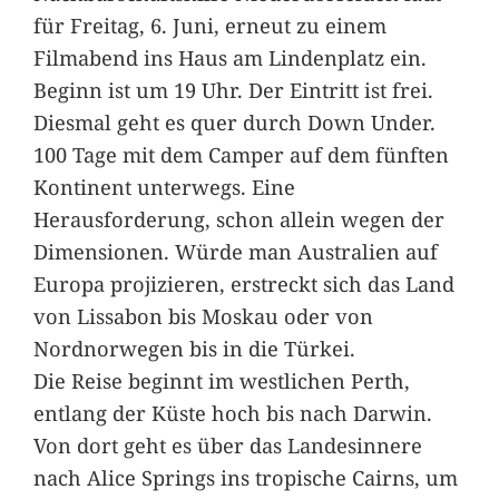
für Freitag, 6. Juni, erneut zu einem
Filmabend ins Haus am Lindenplatz ein.
Beginn ist um 19 Uhr. Der Eintritt ist frei.
Diesmal geht es quer durch Down Under.
100 Tage mit dem Camper auf dem fünften
Kontinent unterwegs. Eine
Herausforderung, schon allein wegen der
Dimensionen. Würde man Australien auf
Europa projizieren, erstreckt sich das Land
von Lissabon bis Moskau oder von
Nordnorwegen bis in die Türkei.
Die Reise beginnt im westlichen Perth,
entlang der Küste hoch bis nach Darwin.
Von dort geht es über das Landesinnere
nach Alice Springs ins tropische Cairns, um