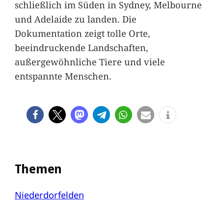
schließlich im Süden in Sydney, Melbourne
und Adelaide zu landen. Die
Dokumentation zeigt tolle Orte,
beeindruckende Landschaften,
außergewöhnliche Tiere und viele
entspannte Menschen.
Themen
Niederdorfelden