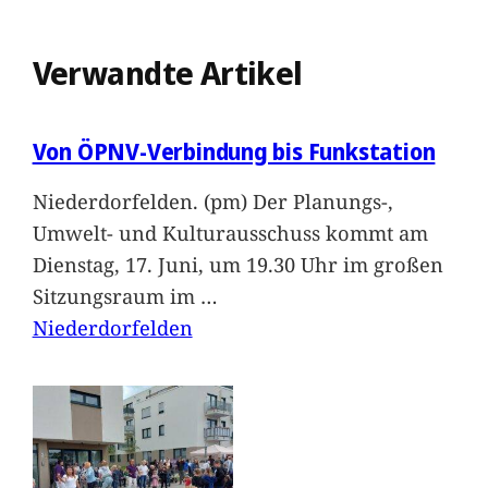
Verwandte Artikel
Von ÖPNV-Verbindung bis Funkstation
Niederdorfelden. (pm) Der Planungs-,
Umwelt- und Kulturausschuss kommt am
Dienstag, 17. Juni, um 19.30 Uhr im großen
Sitzungsraum im
…
Niederdorfelden