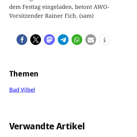
dem Festtag eingeladen, betont AWO-
Vorsitzender Rainer Fich. (sam)
Themen
Bad Vilbel
Verwandte Artikel