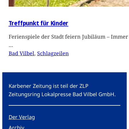
Treffpunkt für Kinder
Ferienspiele der Stadt feiern Jubiläum – Immer 
…
Bad Vilbel
, 
Schlagzeilen
Karbener Zeitung ist teil der ZLP
Zeitungsring Lokalpresse Bad Vilbel GmbH.
Der Verlag
Archiv