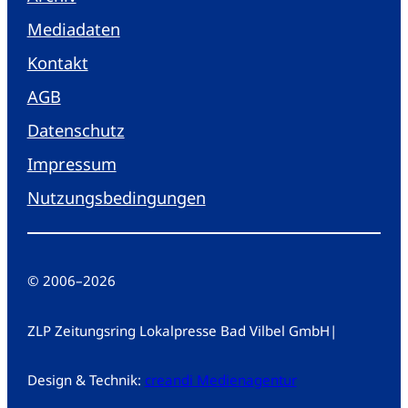
Mediadaten
Kontakt
AGB
Datenschutz
Impressum
Nutzungsbedingungen
© 2006
–
2026
ZLP Zeitungsring Lokalpresse Bad Vilbel GmbH
|
Design & Technik:
creandi Medienagentur