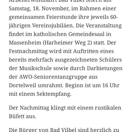
Samstag, 18. November, im Rahmen einer
gemeinsamen Feierstunde ihre jeweils 60-
jährigen Vereinsjubiläen. Die Veranstaltung
findet im katholischen Gemeindesaal in
Massenheim (Harheimer Weg 2) statt. Der
Festnachmittag wird mit Auftritten eines
bereits mehrfach ausgezeichneten Schülers
der Musikschule sowie durch Darbietungen
der AWO-Seniorentanzgruppe aus
Dortelweil umrahmt. Beginn ist um 16 Uhr
mit einem Sektempfang.
Der Nachmittag klingt mit einem rustikalen
Büfett aus.
Die Bürger von Bad Vilbel sind herzlich zu