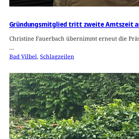
Gründungsmitglied tritt zweite Amtszeit a
Christine Fauerbach übernimmt erneut die Präs
…
Bad Vilbel
, 
Schlagzeilen