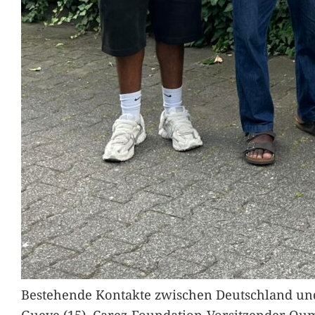
Bestehende Kontakte zwischen Deutschland und 
Gueye (15), Carez-Foundation-Vorsitzender Ou