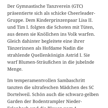
Der Gymnastische Tanzverein (GTC)
präsentierte sich als schicke Cheerleader-
Gruppe. Dem Kinderprinzenpaar Lisa II.
und Tim I. folgten die Schoten mit Tüten,
aus denen sie Knöllchen ins Volk warfen.
Gleich dahinter begleitete eine ihrer
Tänzerinnen als Hofdame Nadin die
strahlende Quellenkönigin Astrid I. Sie
warf Blumen-Sträußchen in die jubelnde
Menge.
Im temperamentvollen Sambaschritt
tanzten die ultrafeschen Mädchen des SC
Dortelweil. Schön auch die schwarz-gelben
Garden der Bodentrampler Nieder-