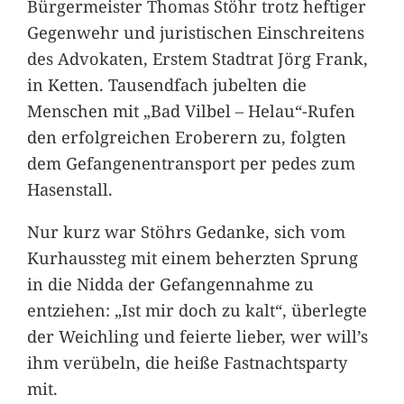
Bürgermeister Thomas Stöhr trotz heftiger
Gegenwehr und juristischen Einschreitens
des Advokaten, Erstem Stadtrat Jörg Frank,
in Ketten. Tausendfach jubelten die
Menschen mit „Bad Vilbel – Helau“-Rufen
den erfolgreichen Eroberern zu, folgten
dem Gefangenentransport per pedes zum
Hasenstall.
Nur kurz war Stöhrs Gedanke, sich vom
Kurhaussteg mit einem beherzten Sprung
in die Nidda der Gefangennahme zu
entziehen: „Ist mir doch zu kalt“, überlegte
der Weichling und feierte lieber, wer will’s
ihm verübeln, die heiße Fastnachtsparty
mit.