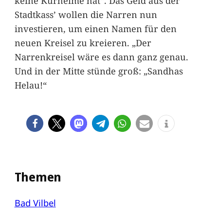
keine Kurheime hat“. Das Geld aus der
Stadtkass’ wollen die Narren nun
investieren, um einen Namen für den
neuen Kreisel zu kreieren. „Der
Narrenkreisel wäre es dann ganz genau.
Und in der Mitte stünde groß: „Sandhas
Helau!“
Themen
Bad Vilbel