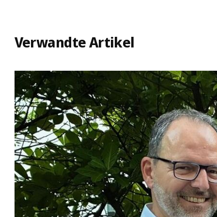
Verwandte Artikel