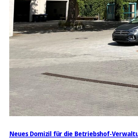
Neues Domizil für die Betriebshof-Verwalt