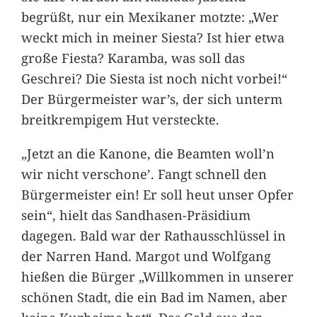
begrüßt, nur ein Mexikaner motzte: „Wer
weckt mich in meiner Siesta? Ist hier etwa
große Fiesta? Karamba, was soll das
Geschrei? Die Siesta ist noch nicht vorbei!“
Der Bürgermeister war’s, der sich unterm
breitkrempigem Hut versteckte.
„Jetzt an die Kanone, die Beamten woll’n
wir nicht verschone’. Fangt schnell den
Bürgermeister ein! Er soll heut unser Opfer
sein“, hielt das Sandhasen-Präsidium
dagegen. Bald war der Rathausschlüssel in
der Narren Hand. Margot und Wolfgang
hießen die Bürger „Willkommen in unserer
schönen Stadt, die ein Bad im Namen, aber