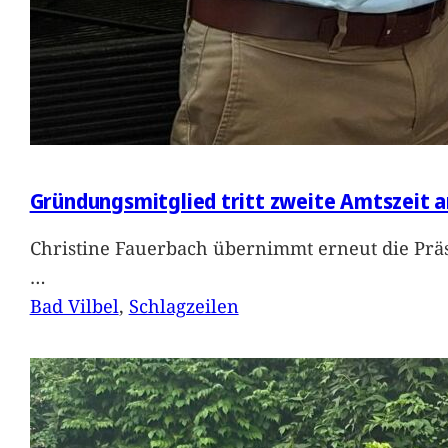
Gründungsmitglied tritt zweite Amtszeit a
Christine Fauerbach übernimmt erneut die Präs
…
Bad Vilbel
, 
Schlagzeilen