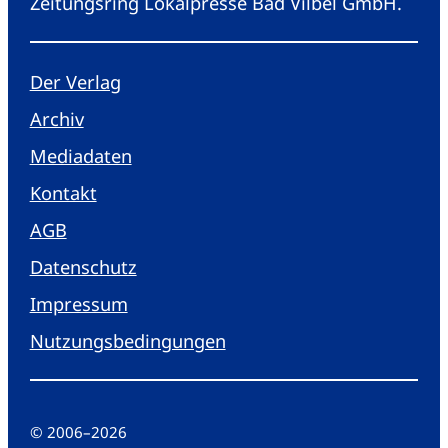
Zeitungsring Lokalpresse Bad Vilbel GmbH.
Der Verlag
Archiv
Mediadaten
Kontakt
AGB
Datenschutz
Impressum
Nutzungsbedingungen
© 2006
–
2026