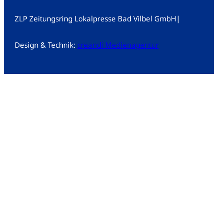
ZLP Zeitungsring Lokalpresse Bad Vilbel GmbH
|
Design & Technik:
creandi Medienagentur