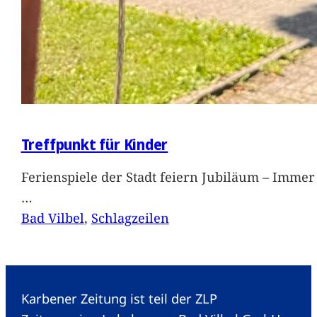
Treffpunkt für Kinder
Ferienspiele der Stadt feiern Jubiläum – Immer 
…
Bad Vilbel
, 
Schlagzeilen
Karbener Zeitung ist teil der ZLP