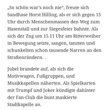
„So schön war’s noch nie“, freute sich
Sandhase Horst Hilling, als er sich gegen 15
Uhr durch Menschenmassen den Weg zum
Hasenstall und zur Siegesfeier bahnte. Als
sich der Zug um 15.11 Uhr am Ritterweiher
in Bewegung setzte, sangen, tanzten und
schunkelten schon tausende Narren an den
Straßenrändern. .
Jubel brandete auf, als sich die
Motivwagen, Fußgruppen, und
Musikkapellen näherten. Als Spielkarten
mit Trumpf und Joker kündigte dahinter
der Fan-Club die bunt maskierte
Stadtkapelle an.