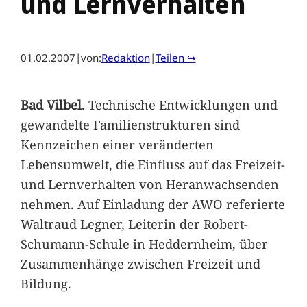
und Lernverhalten
01.02.2007
|
von:
Redaktion
|
Teilen ↪
Bad Vilbel.
Technische Entwicklungen und
gewandelte Familienstrukturen sind
Kennzeichen einer veränderten
Lebensumwelt, die Einfluss auf das Freizeit-
und Lernverhalten von Heranwachsenden
nehmen. Auf Einladung der AWO referierte
Waltraud Legner, Leiterin der Robert-
Schumann-Schule in Heddernheim, über
Zusammenhänge zwischen Freizeit und
Bildung.