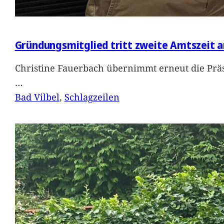
Gründungsmitglied tritt zweite Amtszeit a
Christine Fauerbach übernimmt erneut die Präs
…
Bad Vilbel
, 
Schlagzeilen