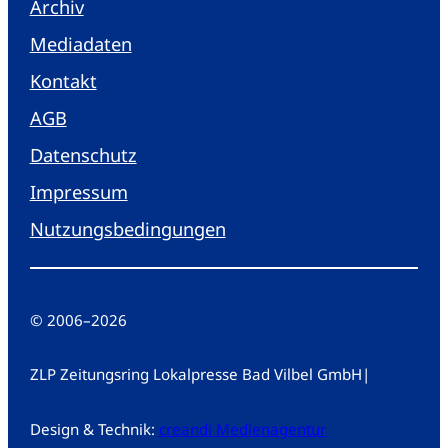
Archiv
Mediadaten
Kontakt
AGB
Datenschutz
Impressum
Nutzungsbedingungen
© 2006
–
2026
ZLP Zeitungsring Lokalpresse Bad Vilbel GmbH
|
Design & Technik:
creandi Medienagentur