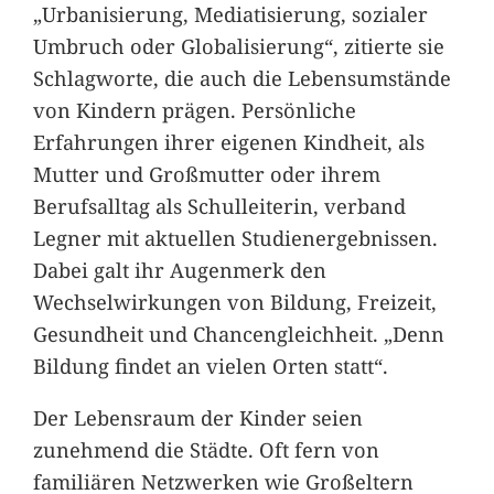
„Urbanisierung, Mediatisierung, sozialer
Umbruch oder Globalisierung“, zitierte sie
Schlagworte, die auch die Lebensumstände
von Kindern prägen. Persönliche
Erfahrungen ihrer eigenen Kindheit, als
Mutter und Großmutter oder ihrem
Berufsalltag als Schulleiterin, verband
Legner mit aktuellen Studienergebnissen.
Dabei galt ihr Augenmerk den
Wechselwirkungen von Bildung, Freizeit,
Gesundheit und Chancengleichheit. „Denn
Bildung findet an vielen Orten statt“.
Der Lebensraum der Kinder seien
zunehmend die Städte. Oft fern von
familiären Netzwerken wie Großeltern