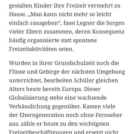
gestalten Kinder ihre Freizeit vermehrt zu
Hause. „Man kann nicht mehr so leicht
einfach rausgehen“, fasst Legner die Sorgen
vieler Eltern zusammen, deren Konsequenz
häufig organisierte statt spontane
Freizeitaktivitäten seien.
Wurden in ihrer Grundschulzeit noch die
Flüsse und Gebirge der nächsten Umgebung
unterrichtet, bearbeiten Schüler gleichen
Alters heute bereits Europa. Dieser
Globalisierung stehe eine wachsende
Verhäuslichung gegenüber. Kamen viele
der Elterngeneration noch ohne Fernseher
aus, zähle er heute zu den wichtigsten
Freizeitbeschäftigungen und ersetzt nicht