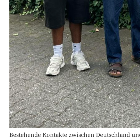
Bestehende Kontakte zwischen Deutschland und 