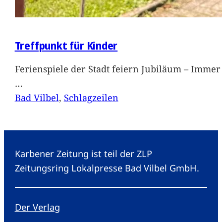
Treffpunkt für Kinder
Ferienspiele der Stadt feiern Jubiläum – Immer 
…
Bad Vilbel
, 
Schlagzeilen
Karbener Zeitung ist teil der ZLP
Zeitungsring Lokalpresse Bad Vilbel GmbH.
Der Verlag