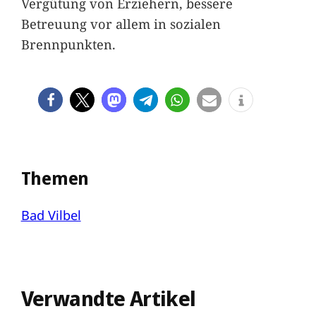
Vergütung von Erziehern, bessere
Betreuung vor allem in sozialen
Brennpunkten.
Themen
Bad Vilbel
Verwandte Artikel