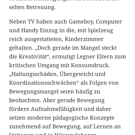
selten Betreuung.
Neben TV haben auch Gameboy, Computer
und Handy Einzug in die, mit Spielzeug
reich ausgestatteten, Kinderzimmer
gehalten. „Doch gerade im Mangel steckt
die Kreativität“, ermutigt Legner Eltern zum
kritischen Umgang mit Konsumdruck.
„Haltungsschäden, Übergewicht und
Koordinationsschwächen“ als Folgen von
Bewegungsmangel seien häufig zu
beobachten. Aber gerade Bewegung
fördere Aufnahmefähigkeit und daher
setzen moderne pädagogische Konzepte
zunehmend auf Bewegung, auf Lernen an
Stationen und in Wissenslaboren.