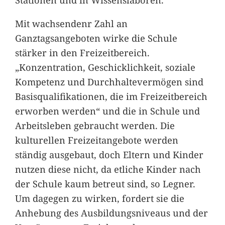
Mit wachsendenr Zahl an
Ganztagsangeboten wirke die Schule
stärker in den Freizeitbereich.
„Konzentration, Geschicklichkeit, soziale
Kompetenz und Durchhaltevermögen sind
Basisqualifikationen, die im Freizeitbereich
erworben werden“ und die in Schule und
Arbeitsleben gebraucht werden. Die
kulturellen Freizeitangebote werden
ständig ausgebaut, doch Eltern und Kinder
nutzen diese nicht, da etliche Kinder nach
der Schule kaum betreut sind, so Legner.
Um dagegen zu wirken, fordert sie die
Anhebung des Ausbildungsniveaus und der