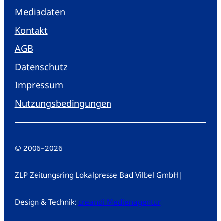
Mediadaten
Kontakt
AGB
Datenschutz
Impressum
Nutzungsbedingungen
© 2006
–
2026
ZLP Zeitungsring Lokalpresse Bad Vilbel GmbH
|
Design & Technik:
creandi Medienagentur