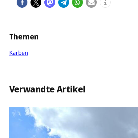
Themen
Karben
Verwandte Artikel