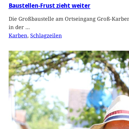
Baustellen-Frust zieht weiter
Die Großbaustelle am Ortseingang Groß-Karben
in der
…
Karben
, 
Schlagzeilen