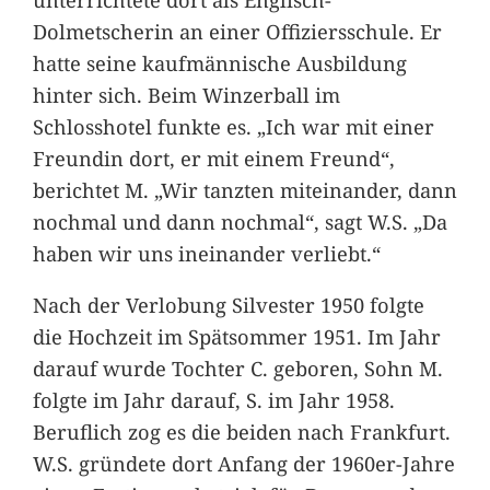
Dolmetscherin an einer Offiziersschule. Er
hatte seine kaufmännische Ausbildung
hinter sich. Beim Winzerball im
Schlosshotel funkte es. „Ich war mit einer
Freundin dort, er mit einem Freund“,
berichtet M. „Wir tanzten miteinander, dann
nochmal und dann nochmal“, sagt W.S. „Da
haben wir uns ineinander verliebt.“
Nach der Verlobung Silvester 1950 folgte
die Hochzeit im Spätsommer 1951. Im Jahr
darauf wurde Tochter C. geboren, Sohn M.
folgte im Jahr darauf, S. im Jahr 1958.
Beruflich zog es die beiden nach Frankfurt.
W.S. gründete dort Anfang der 1960er-Jahre