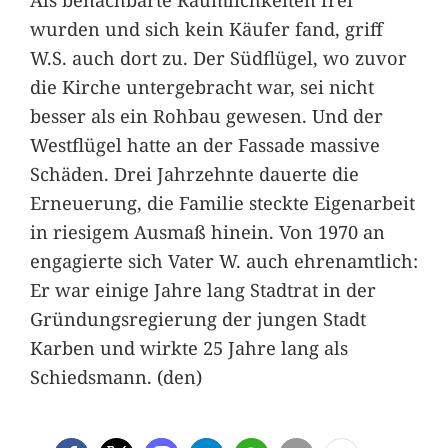
wurden und sich kein Käufer fand, griff
W.S. auch dort zu. Der Südflügel, wo zuvor
die Kirche untergebracht war, sei nicht
besser als ein Rohbau gewesen. Und der
Westflügel hatte an der Fassade massive
Schäden. Drei Jahrzehnte dauerte die
Erneuerung, die Familie steckte Eigenarbeit
in riesigem Ausmaß hinein. Von 1970 an
engagierte sich Vater W. auch ehrenamtlich:
Er war einige Jahre lang Stadtrat in der
Gründungsregierung der jungen Stadt
Karben und wirkte 25 Jahre lang als
Schiedsmann. (den)