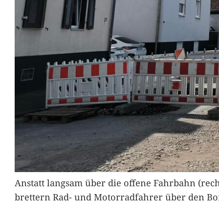
Anstatt langsam über die offene Fahrbahn (rec
brettern Rad- und Motorradfahrer über den Bord