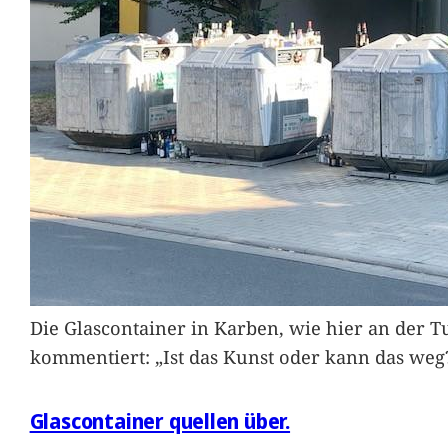
Die Glascontainer in Karben, wie hier an der Tu
kommentiert: „Ist das Kunst oder kann das weg
Glascontainer quellen über.