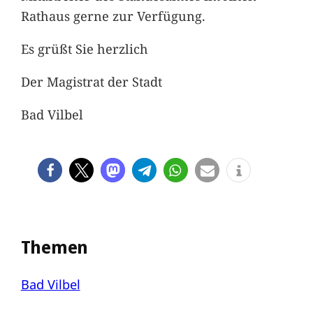
Rathaus gerne zur Verfügung.
Es grüßt Sie herzlich
Der Magistrat der Stadt
Bad Vilbel
Themen
Bad Vilbel