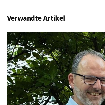
Verwandte Artikel