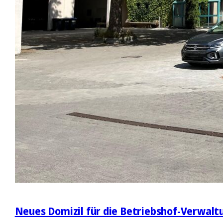
Neues Domizil für die Betriebshof-Verwalt