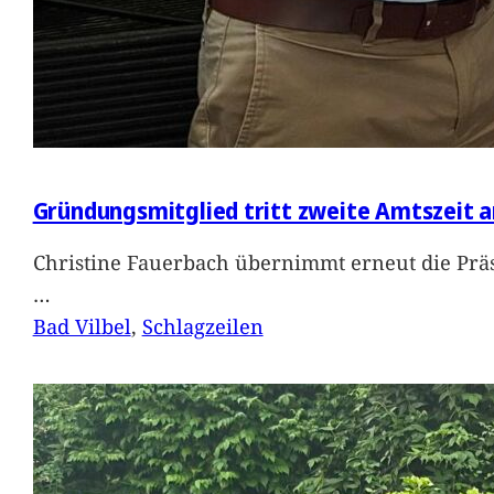
Gründungsmitglied tritt zweite Amtszeit a
Christine Fauerbach übernimmt erneut die Präs
…
Bad Vilbel
, 
Schlagzeilen