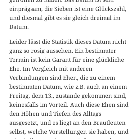
einprägsam, die Sieben ist eine Glückszahl,
und diesmal gibt es sie gleich dreimal im
Datum.
Leider lässt die Statistik dieses Datum nicht
ganz so rosig aussehen. Ein bestimmter
Termin ist kein Garant für eine glückliche
Ehe. Im Vergleich mit anderen
Verbindungen sind Ehen, die zu einem
bestimmten Datum, wie z.B. auch an einem
Freitag, dem 13., zustande gekommen sind,
keinesfalls im Vorteil. Auch diese Ehen sind
den Höhen und Tiefen des Alltags
ausgesetzt, und es liegt an den Brautleuten
selbst, welche Vorstellungen sie haben, und