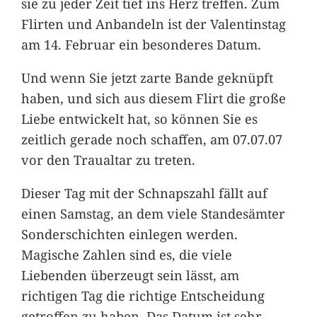
sie zu jeder Zeit tief ins Herz treffen. Zum
Flirten und Anbandeln ist der Valentinstag
am 14. Februar ein besonderes Datum.
Und wenn Sie jetzt zarte Bande geknüpft
haben, und sich aus diesem Flirt die große
Liebe entwickelt hat, so können Sie es
zeitlich gerade noch schaffen, am 07.07.07
vor den Traualtar zu treten.
Dieser Tag mit der Schnapszahl fällt auf
einen Samstag, an dem viele Standesämter
Sonderschichten einlegen werden.
Magische Zahlen sind es, die viele
Liebenden überzeugt sein lässt, am
richtigen Tag die richtige Entscheidung
getroffen zu haben. Das Datum ist sehr