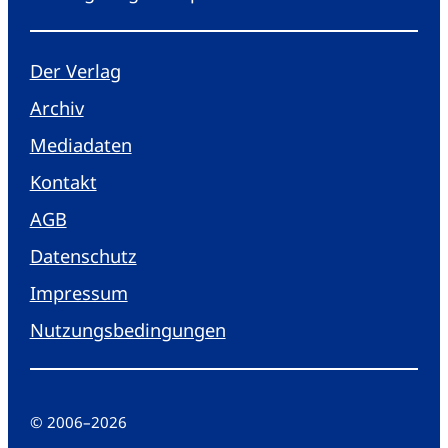
Der Verlag
Archiv
Mediadaten
Kontakt
AGB
Datenschutz
Impressum
Nutzungsbedingungen
© 2006
–
2026