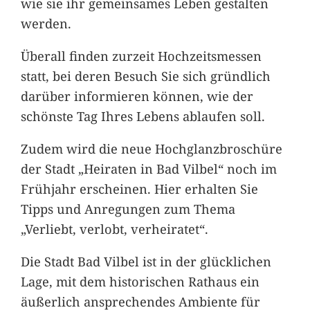
wie sie ihr gemeinsames Leben gestalten
werden.
Überall finden zurzeit Hochzeitsmessen
statt, bei deren Besuch Sie sich gründlich
darüber informieren können, wie der
schönste Tag Ihres Lebens ablaufen soll.
Zudem wird die neue Hochglanzbroschüre
der Stadt „Heiraten in Bad Vilbel“ noch im
Frühjahr erscheinen. Hier erhalten Sie
Tipps und Anregungen zum Thema
„Verliebt, verlobt, verheiratet“.
Die Stadt Bad Vilbel ist in der glücklichen
Lage, mit dem historischen Rathaus ein
äußerlich ansprechendes Ambiente für