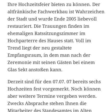
Ihre Hochzeitsfeier bieten zu können. Der
altfränkische Fachwerkbau ist Wahrzeichen
der Stadt und wurde Ende 2005 liebevoll
restauriert. Die Trauungen finden im
ehemaligen Ratssitzungszimmer im
Hochparterre des Hauses statt. Voll im
Trend liegt der neu gestaltete
Empfangsraum, in dem man nach der
Zeremonie mit seinen Gästen bei einem
Glas Sekt anstoßen kann.
Derzeit sind für den 07.07. 07 bereits sechs
Hochzeiten fest vorgemerkt. Noch können
aber weitere Termine vergeben werden.
Zwecks Absprache stehen Ihnen die
Mitarbeiter des Standesamtes im Alten