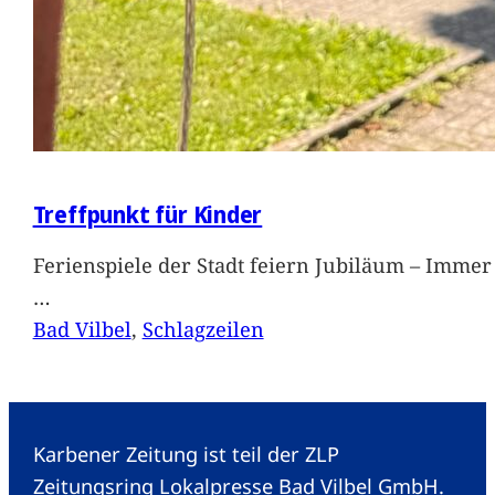
Treffpunkt für Kinder
Ferienspiele der Stadt feiern Jubiläum – Immer 
…
Bad Vilbel
, 
Schlagzeilen
Karbener Zeitung ist teil der ZLP
Zeitungsring Lokalpresse Bad Vilbel GmbH.