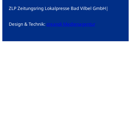
ZLP Zeitungsring Lokalpresse Bad Vilbel GmbH
|
Design & Technik:
creandi Medienagentur