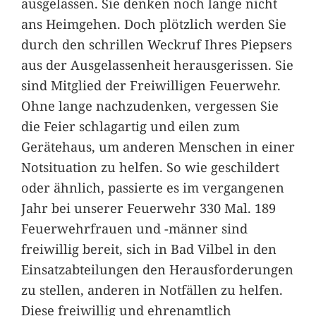
ausgelassen. Sie denken noch lange nicht
ans Heimgehen. Doch plötzlich werden Sie
durch den schrillen Weckruf Ihres Piepsers
aus der Ausgelassenheit herausgerissen. Sie
sind Mitglied der Freiwilligen Feuerwehr.
Ohne lange nachzudenken, vergessen Sie
die Feier schlagartig und eilen zum
Gerätehaus, um anderen Menschen in einer
Notsituation zu helfen. So wie geschildert
oder ähnlich, passierte es im vergangenen
Jahr bei unserer Feuerwehr 330 Mal. 189
Feuerwehrfrauen und -männer sind
freiwillig bereit, sich in Bad Vilbel in den
Einsatzabteilungen den Herausforderungen
zu stellen, anderen in Notfällen zu helfen.
Diese freiwillig und ehrenamtlich