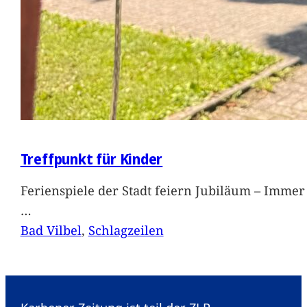
Treffpunkt für Kinder
Ferienspiele der Stadt feiern Jubiläum – Immer 
…
Bad Vilbel
, 
Schlagzeilen