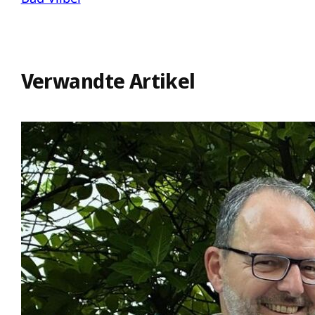
Verwandte Artikel