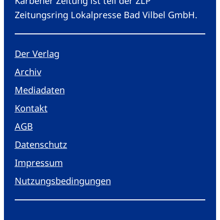
Karbener Zeitung ist teil der ZLP
Zeitungsring Lokalpresse Bad Vilbel GmbH.
Der Verlag
Archiv
Mediadaten
Kontakt
AGB
Datenschutz
Impressum
Nutzungsbedingungen