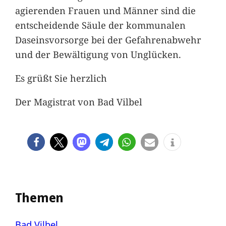
agierenden Frauen und Männer sind die
entscheidende Säule der kommunalen
Daseinsvorsorge bei der Gefahrenabwehr
und der Bewältigung von Unglücken.
Es grüßt Sie herzlich
Der Magistrat von Bad Vilbel
Themen
Bad Vilbel