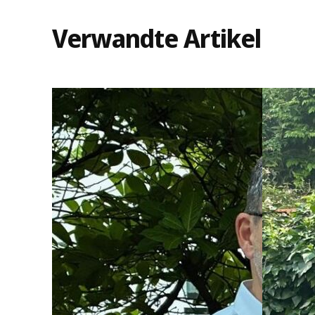
Verwandte Artikel