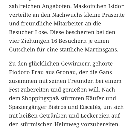
zahlreichen Angeboten. Maskottchen Isidor
verteilte an den Nachwuchs kleine Präsente
und freundliche Mitarbeiter an die
Besucher Lose. Diese bescherten bei den
vier Ziehungen 16 Besuchern je einen
Gutschein für eine stattliche Martinsgans.
Zu den glücklichen Gewinnern gehörte
Fiodoro Frau aus Gronau, der die Gans
zusammen mit seinen Freunden bei einem
Fest zubereiten und genießen will. Nach
dem Shoppingspaß stürmten Käufer und
Spaziergänger Bistros und Eiscafés, um sich
mit heißen Getränken und Leckereien auf
den stürmischen Heimweg vorzubereiten.