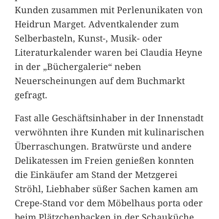
Kunden zusammen mit Perlenunikaten von
Heidrun Marget. Adventkalender zum
Selberbasteln, Kunst-, Musik- oder
Literaturkalender waren bei Claudia Heyne
in der „Büchergalerie“ neben
Neuerscheinungen auf dem Buchmarkt
gefragt.
Fast alle Geschäftsinhaber in der Innenstadt
verwöhnten ihre Kunden mit kulinarischen
Überraschungen. Bratwürste und andere
Delikatessen im Freien genießen konnten
die Einkäufer am Stand der Metzgerei
Ströhl, Liebhaber süßer Sachen kamen am
Crepe-Stand vor dem Möbelhaus porta oder
beim Plätzchenbacken in der Schauküche