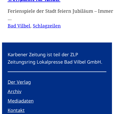
Ferienspiele der Stadt feiern Jubiläum – Immer 
…
Bad Vilbel
, 
Schlagzeilen
Karbener Zeitung ist teil der ZLP
Zeitungsring Lokalpresse Bad Vilbel GmbH.
Der Verlag
Archiv
Mediadaten
Kontakt