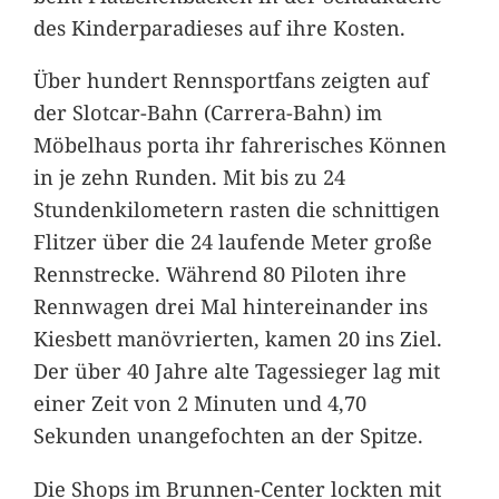
des Kinderparadieses auf ihre Kosten.
Über hundert Rennsportfans zeigten auf
der Slotcar-Bahn (Carrera-Bahn) im
Möbelhaus porta ihr fahrerisches Können
in je zehn Runden. Mit bis zu 24
Stundenkilometern rasten die schnittigen
Flitzer über die 24 laufende Meter große
Rennstrecke. Während 80 Piloten ihre
Rennwagen drei Mal hintereinander ins
Kiesbett manövrierten, kamen 20 ins Ziel.
Der über 40 Jahre alte Tagessieger lag mit
einer Zeit von 2 Minuten und 4,70
Sekunden unangefochten an der Spitze.
Die Shops im Brunnen-Center lockten mit