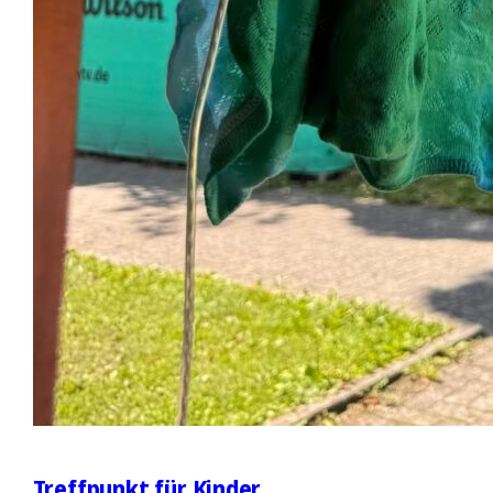
Treffpunkt für Kinder