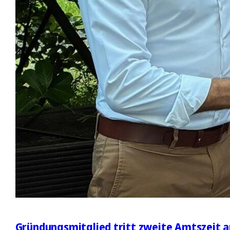
Gründungsmitglied tritt zweite Amtszeit a