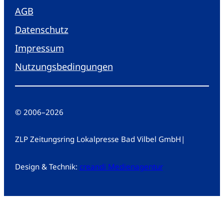
AGB
Datenschutz
Impressum
Nutzungsbedingungen
© 2006
–
2026
ZLP Zeitungsring Lokalpresse Bad Vilbel GmbH
|
Design & Technik:
creandi Medienagentur