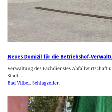
Neues Domizil für die Betriebshof-Verwalt
Verwaltung des Fachdienstes Abfallwirtschaft 
Stadt
…
Bad Vilbel
, 
Schlagzeilen