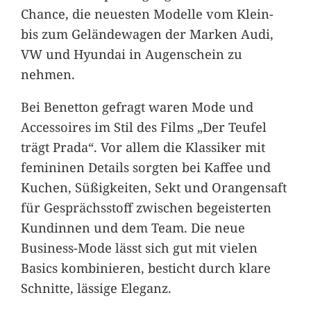
Chance, die neuesten Modelle vom Klein-
bis zum Geländewagen der Marken Audi,
VW und Hyundai in Augenschein zu
nehmen.
Bei Benetton gefragt waren Mode und
Accessoires im Stil des Films „Der Teufel
trägt Prada“. Vor allem die Klassiker mit
femininen Details sorgten bei Kaffee und
Kuchen, Süßigkeiten, Sekt und Orangensaft
für Gesprächsstoff zwischen begeisterten
Kundinnen und dem Team. Die neue
Business-Mode lässt sich gut mit vielen
Basics kombinieren, besticht durch klare
Schnitte, lässige Eleganz.