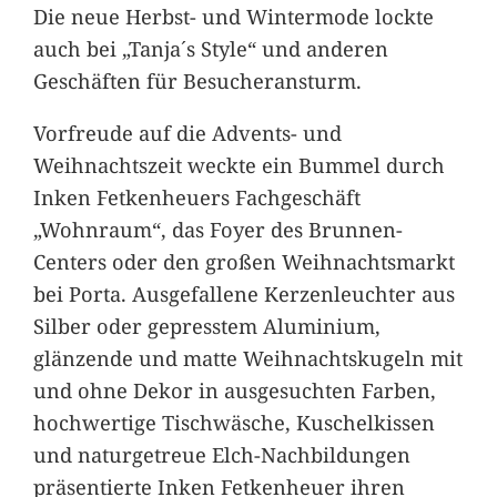
Die neue Herbst- und Wintermode lockte
auch bei „Tanja´s Style“ und anderen
Geschäften für Besucheransturm.
Vorfreude auf die Advents- und
Weihnachtszeit weckte ein Bummel durch
Inken Fetkenheuers Fachgeschäft
„Wohnraum“, das Foyer des Brunnen-
Centers oder den großen Weihnachtsmarkt
bei Porta. Ausgefallene Kerzenleuchter aus
Silber oder gepresstem Aluminium,
glänzende und matte Weihnachtskugeln mit
und ohne Dekor in ausgesuchten Farben,
hochwertige Tischwäsche, Kuschelkissen
und naturgetreue Elch-Nachbildungen
präsentierte Inken Fetkenheuer ihren