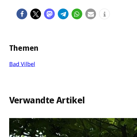
Themen
Bad Vilbel
Verwandte Artikel