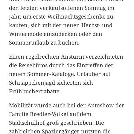
den letzten verkaufsoffenen Sonntag im
Jahr, um erste Weihnachtsgeschenke zu
kaufen, sich mit der neuen Herbst- und
Wintermode einzudecken oder den
Sommerurlaub zu buchen.
Einen regelrechten Ansturm verzeichneten
die Reisebüros durch das Eintreffen der
neuen Sommer-Kataloge. Urlauber auf
Schnäppchenjagd sicherten sich
Frühbucherrabatte.
Mobilität wurde auch bei der Autoshow der
Familie Bredler-Völkel auf dem
Stadtschulhof groß geschrieben. Die
zahlreichen Spaziergänger nutzten die