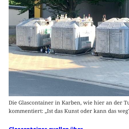
Die Glascontainer in Karben, wie hier an der Tu
kommentiert: „Ist das Kunst oder kann das weg