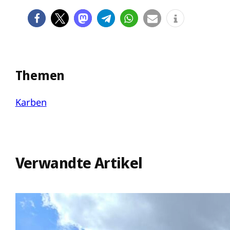
Themen
Karben
Verwandte Artikel