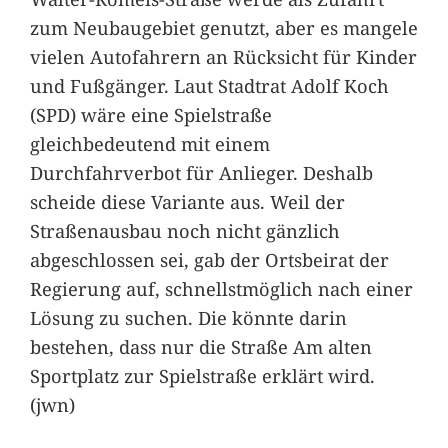
zum Neubaugebiet genutzt, aber es mangele
vielen Autofahrern an Rücksicht für Kinder
und Fußgänger. Laut Stadtrat Adolf Koch
(SPD) wäre eine Spielstraße
gleichbedeutend mit einem
Durchfahrverbot für Anlieger. Deshalb
scheide diese Variante aus. Weil der
Straßenausbau noch nicht gänzlich
abgeschlossen sei, gab der Ortsbeirat der
Regierung auf, schnellstmöglich nach einer
Lösung zu suchen. Die könnte darin
bestehen, dass nur die Straße Am alten
Sportplatz zur Spielstraße erklärt wird.
(jwn)