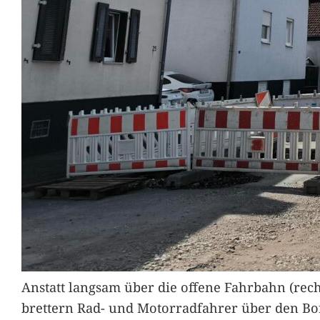
Anstatt langsam über die offene Fahrbahn (rec
brettern Rad- und Motorradfahrer über den Bord