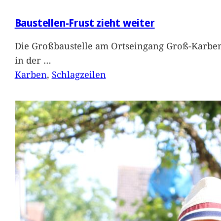
Baustellen-Frust zieht weiter
Die Großbaustelle am Ortseingang Groß-Karben
in der
…
Karben
, 
Schlagzeilen