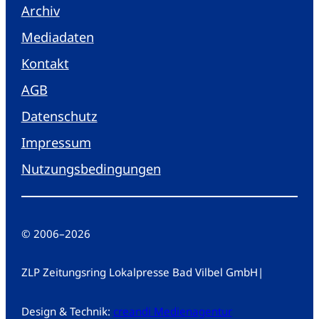
Archiv
Mediadaten
Kontakt
AGB
Datenschutz
Impressum
Nutzungsbedingungen
© 2006
–
2026
ZLP Zeitungsring Lokalpresse Bad Vilbel GmbH
|
Design & Technik:
creandi Medienagentur