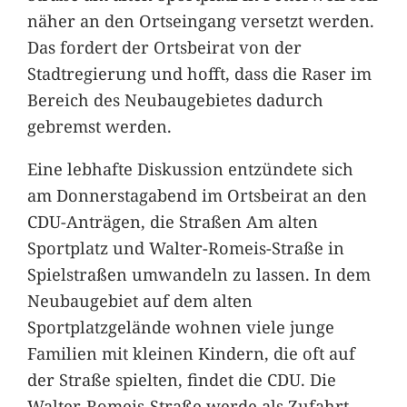
näher an den Ortseingang versetzt werden.
Das fordert der Ortsbeirat von der
Stadtregierung und hofft, dass die Raser im
Bereich des Neubaugebietes dadurch
gebremst werden.
Eine lebhafte Diskussion entzündete sich
am Donnerstagabend im Ortsbeirat an den
CDU-Anträgen, die Straßen Am alten
Sportplatz und Walter-Romeis-Straße in
Spielstraßen umwandeln zu lassen. In dem
Neubaugebiet auf dem alten
Sportplatzgelände wohnen viele junge
Familien mit kleinen Kindern, die oft auf
der Straße spielten, findet die CDU. Die
Walter-Romeis-Straße werde als Zufahrt