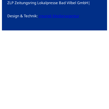
ZLP Zeitungsring Lokalpresse Bad Vilbel GmbH
|
Design & Technik:
creandi Medienagentur