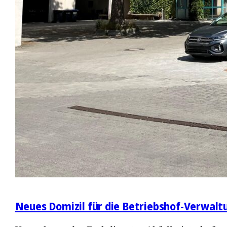
Neues Domizil für die Betriebshof-Verwalt