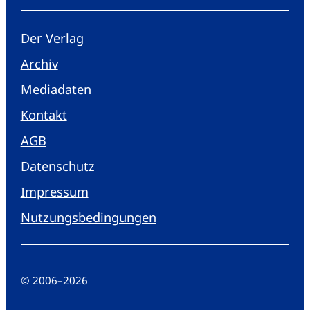
Der Verlag
Archiv
Mediadaten
Kontakt
AGB
Datenschutz
Impressum
Nutzungsbedingungen
© 2006
–
2026