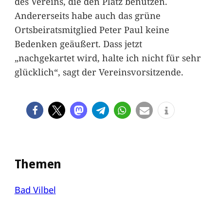
des Vereins, die den Platz benutzen.
Andererseits habe auch das grüne
Ortsbeiratsmitglied Peter Paul keine
Bedenken geäußert. Dass jetzt
„nachgekartet wird, halte ich nicht für sehr
glücklich“, sagt der Vereinsvorsitzende.
Themen
Bad Vilbel