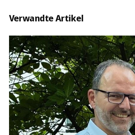
Verwandte Artikel