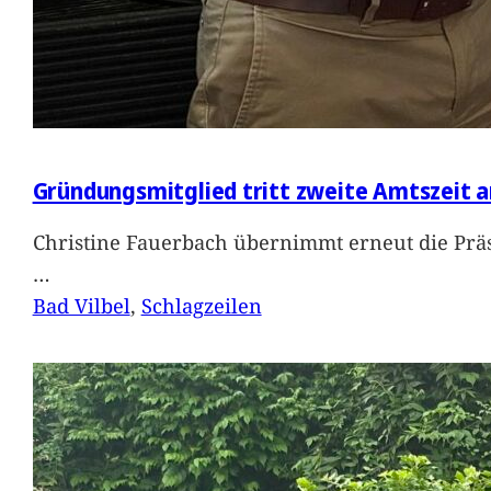
Gründungsmitglied tritt zweite Amtszeit a
Christine Fauerbach übernimmt erneut die Präs
…
Bad Vilbel
, 
Schlagzeilen