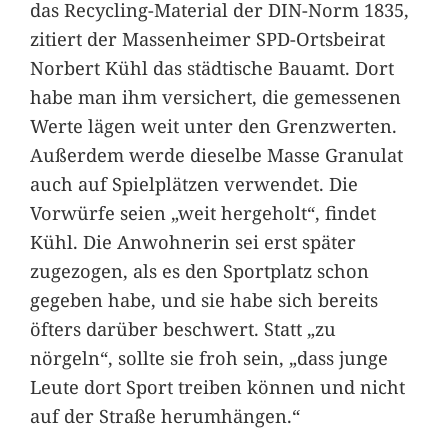
das Recycling-Material der DIN-Norm 1835,
zitiert der Massenheimer SPD-Ortsbeirat
Norbert Kühl das städtische Bauamt. Dort
habe man ihm versichert, die gemessenen
Werte lägen weit unter den Grenzwerten.
Außerdem werde dieselbe Masse Granulat
auch auf Spielplätzen verwendet. Die
Vorwürfe seien „weit hergeholt“, findet
Kühl. Die Anwohnerin sei erst später
zugezogen, als es den Sportplatz schon
gegeben habe, und sie habe sich bereits
öfters darüber beschwert. Statt „zu
nörgeln“, sollte sie froh sein, „dass junge
Leute dort Sport treiben können und nicht
auf der Straße herumhängen.“