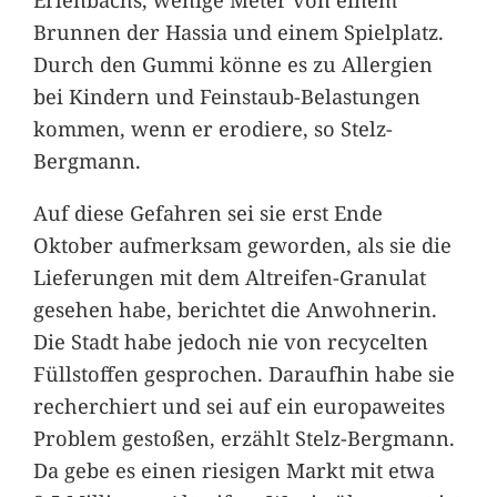
Brunnen der Hassia und einem Spielplatz.
Durch den Gummi könne es zu Allergien
bei Kindern und Feinstaub-Belastungen
kommen, wenn er erodiere, so Stelz-
Bergmann.
Auf diese Gefahren sei sie erst Ende
Oktober aufmerksam geworden, als sie die
Lieferungen mit dem Altreifen-Granulat
gesehen habe, berichtet die Anwohnerin.
Die Stadt habe jedoch nie von recycelten
Füllstoffen gesprochen. Daraufhin habe sie
recherchiert und sei auf ein europaweites
Problem gestoßen, erzählt Stelz-Bergmann.
Da gebe es einen riesigen Markt mit etwa