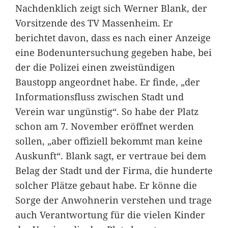
Nachdenklich zeigt sich Werner Blank, der
Vorsitzende des TV Massenheim. Er
berichtet davon, dass es nach einer Anzeige
eine Bodenuntersuchung gegeben habe, bei
der die Polizei einen zweistündigen
Baustopp angeordnet habe. Er finde, „der
Informationsfluss zwischen Stadt und
Verein war ungünstig“. So habe der Platz
schon am 7. November eröffnet werden
sollen, „aber offiziell bekommt man keine
Auskunft“. Blank sagt, er vertraue bei dem
Belag der Stadt und der Firma, die hunderte
solcher Plätze gebaut habe. Er könne die
Sorge der Anwohnerin verstehen und trage
auch Verantwortung für die vielen Kinder