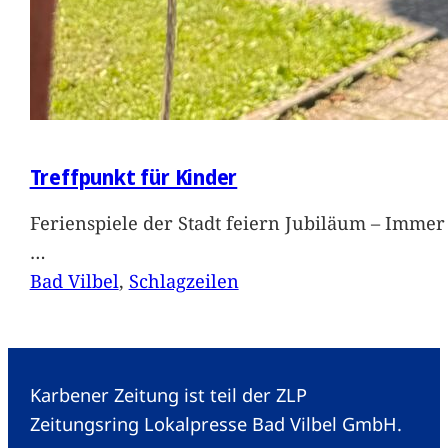
Treffpunkt für Kinder
Ferienspiele der Stadt feiern Jubiläum – Immer 
…
Bad Vilbel
, 
Schlagzeilen
Karbener Zeitung ist teil der ZLP
Zeitungsring Lokalpresse Bad Vilbel GmbH.