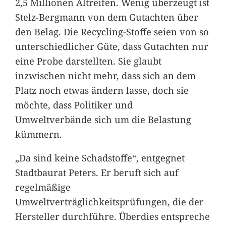
2,5 Millionen Altreifen. Wenig überzeugt ist
Stelz-Bergmann von dem Gutachten über
den Belag. Die Recycling-Stoffe seien von so
unterschiedlicher Güte, dass Gutachten nur
eine Probe darstellten. Sie glaubt
inzwischen nicht mehr, dass sich an dem
Platz noch etwas ändern lasse, doch sie
möchte, dass Politiker und
Umweltverbände sich um die Belastung
kümmern.
„Da sind keine Schadstoffe“, entgegnet
Stadtbaurat Peters. Er beruft sich auf
regelmäßige
Umweltverträglichkeitsprüfungen, die der
Hersteller durchführe. Überdies entspreche