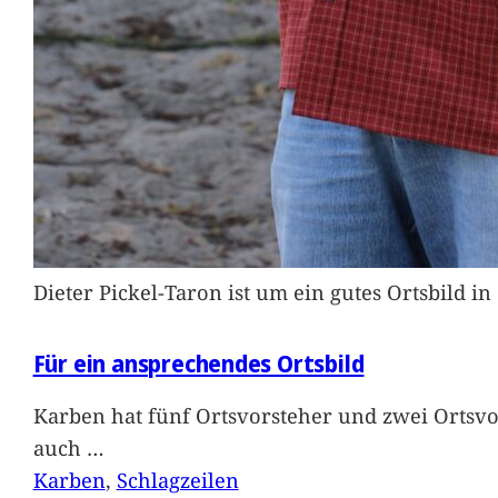
Dieter Pickel-Taron ist um ein gutes Ortsbild 
Für ein ansprechendes Ortsbild
Karben hat fünf Ortsvorsteher und zwei Ortsvo
auch
…
Karben
, 
Schlagzeilen