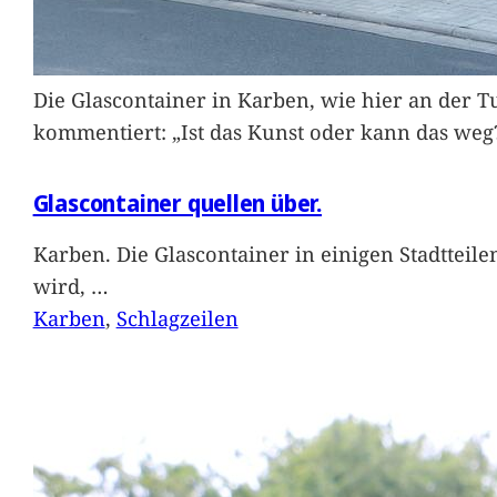
Die Glascontainer in Karben, wie hier an der Tu
kommentiert: „Ist das Kunst oder kann das weg
Glascontainer quellen über.
Karben. Die Glascontainer in einigen Stadtteil
wird,
…
Karben
, 
Schlagzeilen