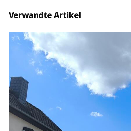
Verwandte Artikel