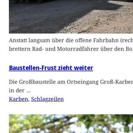
Anstatt langsam über die offene Fahrbahn (rec
brettern Rad- und Motorradfahrer über den Bord
Baustellen-Frust zieht weiter
Die Großbaustelle am Ortseingang Groß-Karben
in der
…
Karben
, 
Schlagzeilen