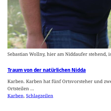
Sebastian Wollny, hier am Niddaufer stehend, 
Traum von der natürlichen Nidda
Karben. Karben hat fünf Ortsvorsteher und zwe
Ortsteilen
…
Karben
, 
Schlagzeilen