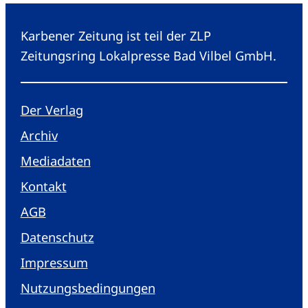
Karbener Zeitung ist teil der ZLP
Zeitungsring Lokalpresse Bad Vilbel GmbH.
Der Verlag
Archiv
Mediadaten
Kontakt
AGB
Datenschutz
Impressum
Nutzungsbedingungen