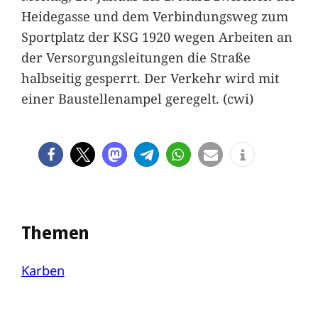
Heidegasse und dem Verbindungsweg zum
Sportplatz der KSG 1920 wegen Arbeiten an
der Versorgungsleitungen die Straße
halbseitig gesperrt. Der Verkehr wird mit
einer Baustellenampel geregelt. (cwi)
Themen
Karben