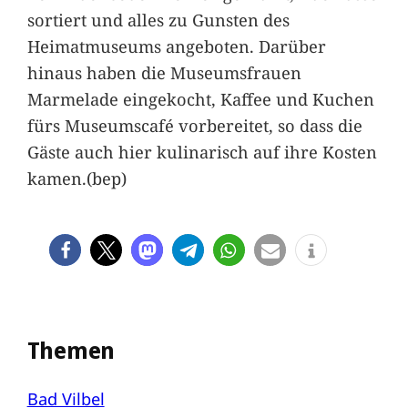
sortiert und alles zu Gunsten des
Heimatmuseums angeboten. Darüber
hinaus haben die Museumsfrauen
Marmelade eingekocht, Kaffee und Kuchen
fürs Museumscafé vorbereitet, so dass die
Gäste auch hier kulinarisch auf ihre Kosten
kamen.(bep)
Themen
Bad Vilbel