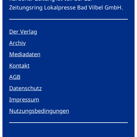
Zeitungsring Lokalpresse Bad Vilbel GmbH.
Der Verlag
Archiv
Mediadaten
Kontakt
AGB
Datenschutz
Impressum
Nutzungsbedingungen