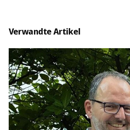
Verwandte Artikel