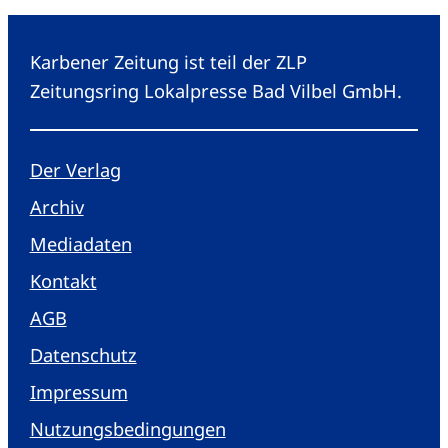
Karbener Zeitung ist teil der ZLP
Zeitungsring Lokalpresse Bad Vilbel GmbH.
Der Verlag
Archiv
Mediadaten
Kontakt
AGB
Datenschutz
Impressum
Nutzungsbedingungen