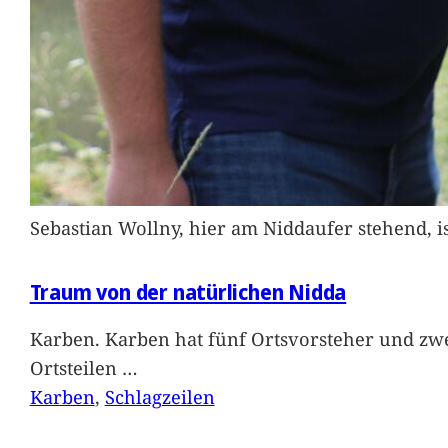
Sebastian Wollny, hier am Niddaufer stehend, 
Traum von der natürlichen Nidda
Karben. Karben hat fünf Ortsvorsteher und zwe
Ortsteilen
…
Karben
, 
Schlagzeilen