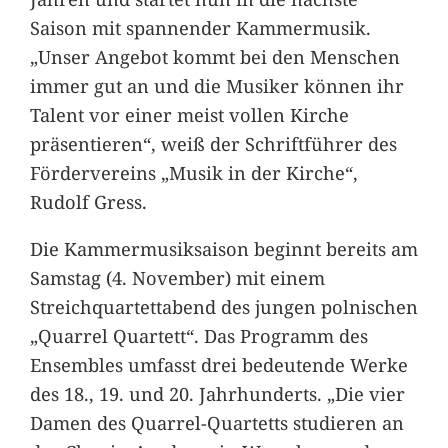
Saison mit spannender Kammermusik.
„Unser Angebot kommt bei den Menschen
immer gut an und die Musiker können ihr
Talent vor einer meist vollen Kirche
präsentieren“, weiß der Schriftführer des
Fördervereins „Musik in der Kirche“,
Rudolf Gress.
Die Kammermusiksaison beginnt bereits am
Samstag (4. November) mit einem
Streichquartettabend des jungen polnischen
„Quarrel Quartett“. Das Programm des
Ensembles umfasst drei bedeutende Werke
des 18., 19. und 20. Jahrhunderts. „Die vier
Damen des Quarrel-Quartetts studieren an