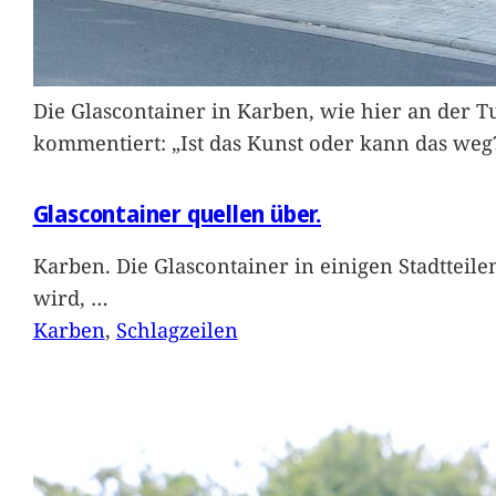
Die Glascontainer in Karben, wie hier an der Tu
kommentiert: „Ist das Kunst oder kann das weg
Glascontainer quellen über.
Karben. Die Glascontainer in einigen Stadtteil
wird,
…
Karben
, 
Schlagzeilen