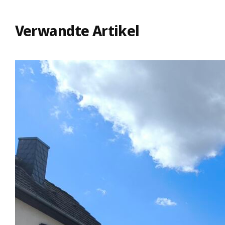
Verwandte Artikel