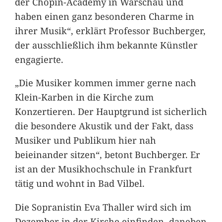
der Chopin-Academy in Warschau und
haben einen ganz besonderen Charme in
ihrer Musik“, erklärt Professor Buchberger,
der ausschließlich ihm bekannte Künstler
engagierte.
„Die Musiker kommen immer gerne nach
Klein-Karben in die Kirche zum
Konzertieren. Der Hauptgrund ist sicherlich
die besondere Akustik und der Fakt, dass
Musiker und Publikum hier nah
beieinander sitzen“, betont Buchberger. Er
ist an der Musikhochschule in Frankfurt
tätig und wohnt in Bad Vilbel.
Die Sopranistin Eva Thaller wird sich im
Dezember in der Kirche einfinden, daneben