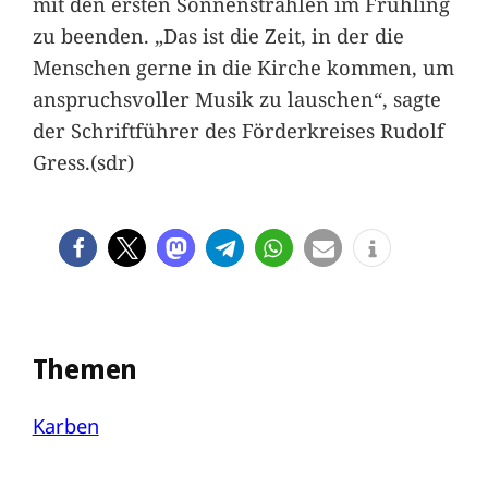
mit den ersten Sonnenstrahlen im Frühling
zu beenden. „Das ist die Zeit, in der die
Menschen gerne in die Kirche kommen, um
anspruchsvoller Musik zu lauschen“, sagte
der Schriftführer des Förderkreises Rudolf
Gress.(sdr)
Themen
Karben