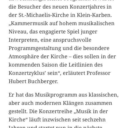
die Besucher des neuen Konzertjahres in
der St.-Michaelis-Kirche in Klein-Karben.
„Kammermusik auf hohem musikalischen
Niveau, das engagierte Spiel junger
Interpreten, eine anspruchsvolle
Programmgestaltung und die besondere
Atmosphäre der Kirche – dies sollen in der
kommenden Saison die Leitlinien des
Konzertzyklus’ sein“, erläutert Professor
Hubert Buchberger.
Er hat das Musikprogramm aus klassischen,
aber auch modernen Klängen zusammen
gestellt. Die Konzertreihe „Musik in der
Kirche“ läuft inzwischen seit sechzehn
Jahren und startet nun in die nächste