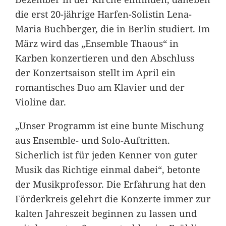
die erst 20-jährige Harfen-Solistin Lena-
Maria Buchberger, die in Berlin studiert. Im
März wird das „Ensemble Thaous“ in
Karben konzertieren und den Abschluss
der Konzertsaison stellt im April ein
romantisches Duo am Klavier und der
Violine dar.
„Unser Programm ist eine bunte Mischung
aus Ensemble- und Solo-Auftritten.
Sicherlich ist für jeden Kenner von guter
Musik das Richtige einmal dabei“, betonte
der Musikprofessor. Die Erfahrung hat den
Förderkreis gelehrt die Konzerte immer zur
kalten Jahreszeit beginnen zu lassen und