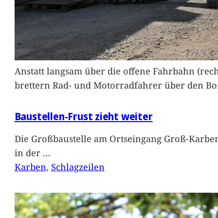
Anstatt langsam über die offene Fahrbahn (rec
brettern Rad- und Motorradfahrer über den Bord
Baustellen-Frust zieht weiter
Die Großbaustelle am Ortseingang Groß-Karben
in der
…
Karben
, 
Schlagzeilen