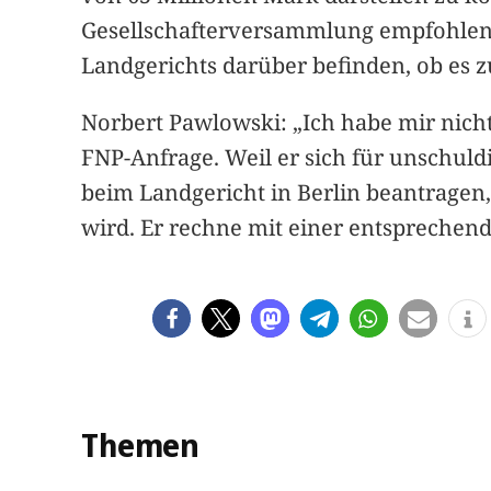
Gesellschafterversammlung empfohlen,
Landgerichts darüber befinden, ob es
Norbert Pawlowski: „Ich habe mir nich
FNP-Anfrage. Weil er sich für unschuldi
beim Landgericht in Berlin beantragen, 
wird. Er rechne mit einer entsprechen
Themen