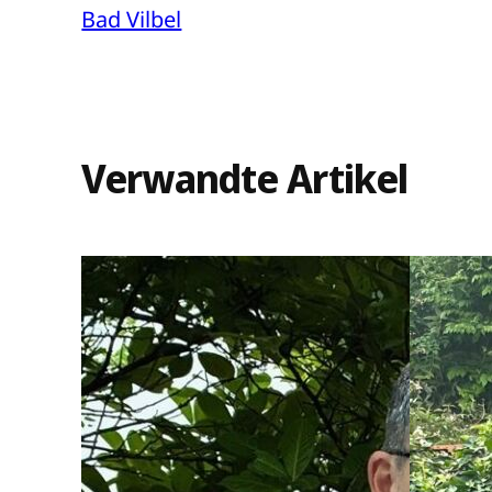
Bad Vilbel
Verwandte Artikel