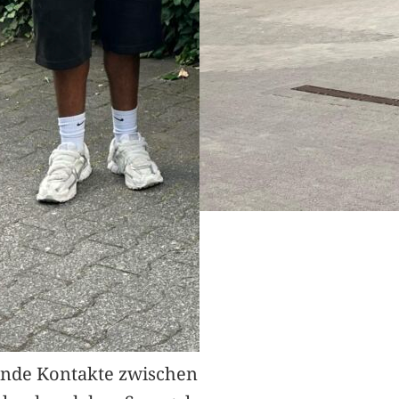
nde Kontakte zwischen