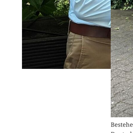
Bestehe