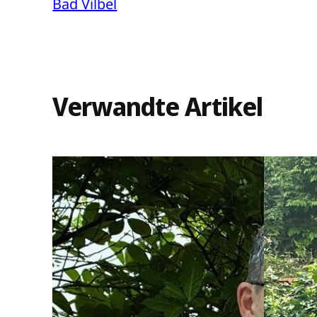
Bad Vilbel
Verwandte Artikel