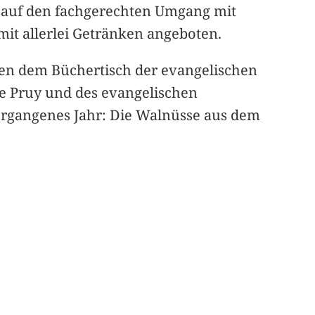
r auf den fachgerechten Umgang mit
mit allerlei Getränken angeboten.
en dem Büchertisch der evangelischen
e Pruy und des evangelischen
ergangenes Jahr: Die Walnüsse aus dem