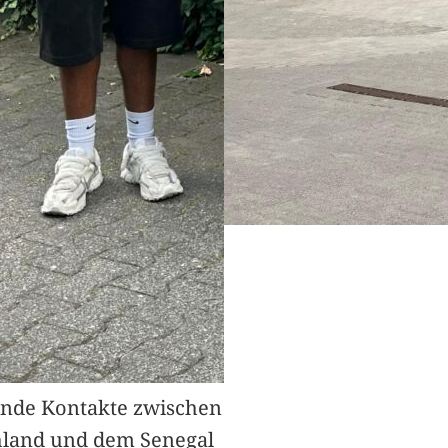
nde Kontakte zwischen
hland und dem Senegal