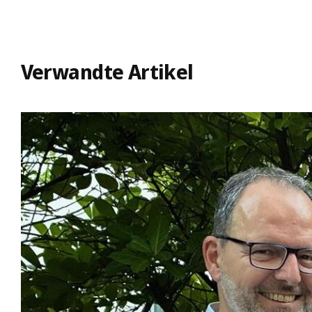
Verwandte Artikel