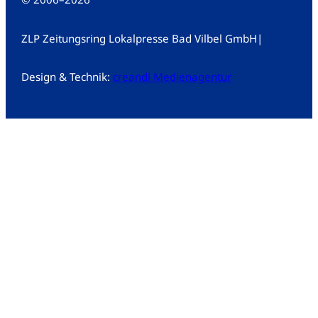
ZLP Zeitungsring Lokalpresse Bad Vilbel GmbH
|
Design & Technik:
creandi Medienagentur