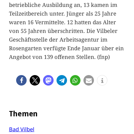
betriebliche Ausbildung an, 13 kamen im
Teilzeitbereich unter. Jünger als 25 Jahre
waren 16 Vermittelte. 12 hatten das Alter
von 55 Jahren überschritten. Die Vilbeler
Geschäftsstelle der Arbeitsagentur im
Rosengarten verfügte Ende Januar über ein
Angebot von 139 offenen Stellen. (fnp)
Themen
Bad Vilbel