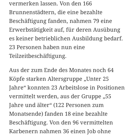
vermerken lassen. Von den 166
Brunnenstädtern, die eine bezahlte
Beschäftigung fanden, nahmen 79 eine
Erwerbstätigkeit auf, für deren Ausübung
es keiner betrieblichen Ausbildung bedarf.
23 Personen haben nun eine
Teilzeitbeschäftigung.
Aus der zum Ende des Monates noch 64
Köpfe starken Altersgruppe „Unter 25
Jahre“ konnten 23 Arbeitslose in Positionen
vermittelt werden, aus der Gruppe „55
Jahre und älter“ (122 Personen zum
Monatsende) fanden 18 eine bezahlte
Beschäftigung. Von den 96 vermittelten
Karbenern nahmen 36 einen Job ohne