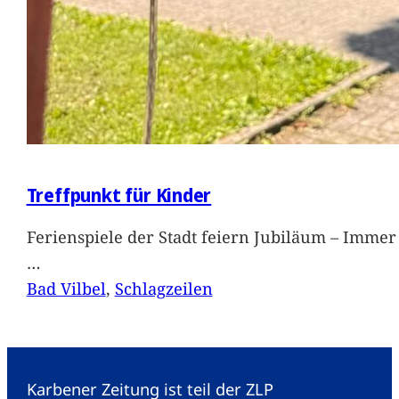
Treffpunkt für Kinder
Ferienspiele der Stadt feiern Jubiläum – Immer 
…
Bad Vilbel
, 
Schlagzeilen
Karbener Zeitung ist teil der ZLP