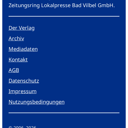
Zeitungsring Lokalpresse Bad Vilbel GmbH.
Der Verlag
Archiv
Mediadaten
Kontakt
AGB
Datenschutz
Impressum
Nutzungsbedingungen
© 2006
–
2026