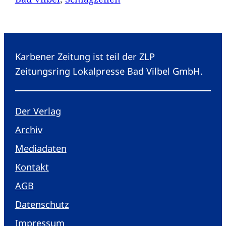
Karbener Zeitung ist teil der ZLP
Zeitungsring Lokalpresse Bad Vilbel GmbH.
Der Verlag
Archiv
Mediadaten
Kontakt
AGB
Datenschutz
Impressum