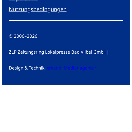
Nutzungsbedingungen
© 2006
–
2026
ZLP Zeitungsring Lokalpresse Bad Vilbel GmbH
|
Design & Technik:
creandi Medienagentur