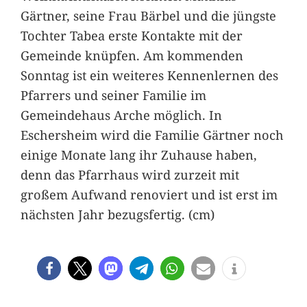
Gärtner, seine Frau Bärbel und die jüngste
Tochter Tabea erste Kontakte mit der
Gemeinde knüpfen. Am kommenden
Sonntag ist ein weiteres Kennenlernen des
Pfarrers und seiner Familie im
Gemeindehaus Arche möglich. In
Eschersheim wird die Familie Gärtner noch
einige Monate lang ihr Zuhause haben,
denn das Pfarrhaus wird zurzeit mit
großem Aufwand renoviert und ist erst im
nächsten Jahr bezugsfertig. (cm)