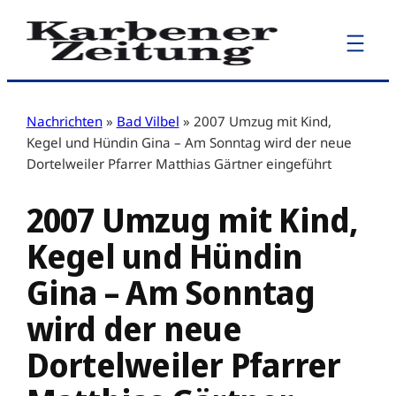
Zum
Inhalt
springen
Nachrichten
»
Bad Vilbel
»
2007 Umzug mit Kind,
Kegel und Hündin Gina – Am Sonntag wird der neue
Dortelweiler Pfarrer Matthias Gärtner eingeführt
2007 Umzug mit Kind,
Kegel und Hündin
Gina – Am Sonntag
wird der neue
Dortelweiler Pfarrer