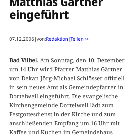
Matthias Gärtner
eingeführt
07.12.2006
|
von:
Redaktion
|
Teilen ↪
Bad Vilbel.
Am Sonntag, den 10. Dezember,
um 14 Uhr wird Pfarrer Matthias Gärtner
von Dekan Jörg-Michael Schlösser offiziell
in sein neues Amt als Gemeindepfarrer in
Dortelweil eingeführt. Die evangelische
Kirchengemeinde Dortelweil lädt zum
Festgottesdienst in der Kirche und zum
anschließenden Empfang um 16 Uhr mit
Kaffee und Kuchen im Gemeindehaus