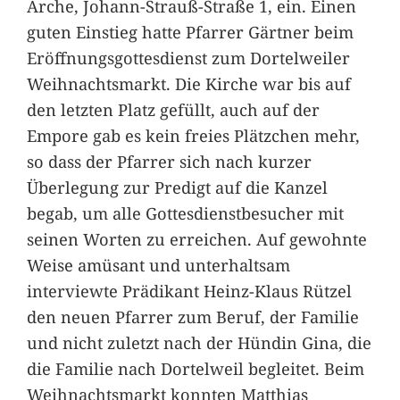
Arche, Johann-Strauß-Straße 1, ein. Einen
guten Einstieg hatte Pfarrer Gärtner beim
Eröffnungsgottesdienst zum Dortelweiler
Weihnachtsmarkt. Die Kirche war bis auf
den letzten Platz gefüllt, auch auf der
Empore gab es kein freies Plätzchen mehr,
so dass der Pfarrer sich nach kurzer
Überlegung zur Predigt auf die Kanzel
begab, um alle Gottesdienstbesucher mit
seinen Worten zu erreichen. Auf gewohnte
Weise amüsant und unterhaltsam
interviewte Prädikant Heinz-Klaus Rützel
den neuen Pfarrer zum Beruf, der Familie
und nicht zuletzt nach der Hündin Gina, die
die Familie nach Dortelweil begleitet. Beim
Weihnachtsmarkt konnten Matthias