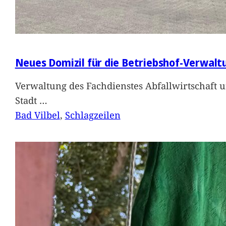
Neues Domizil für die Betriebshof-Verwalt
Verwaltung des Fachdienstes Abfallwirtschaft 
Stadt
…
Bad Vilbel
, 
Schlagzeilen