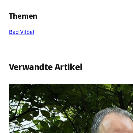
Themen
Bad Vilbel
Verwandte Artikel