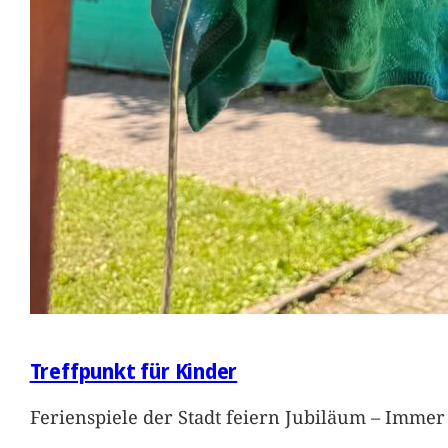
Treffpunkt für Kinder
Ferienspiele der Stadt feiern Jubiläum – Immer 
…