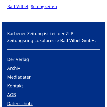
Bad Vilbel
, 
Schlagzeilen
Karbener Zeitung ist teil der ZLP
Zeitungsring Lokalpresse Bad Vilbel GmbH.
Der Verlag
Archiv
Mediadaten
Kontakt
AGB
Datenschutz