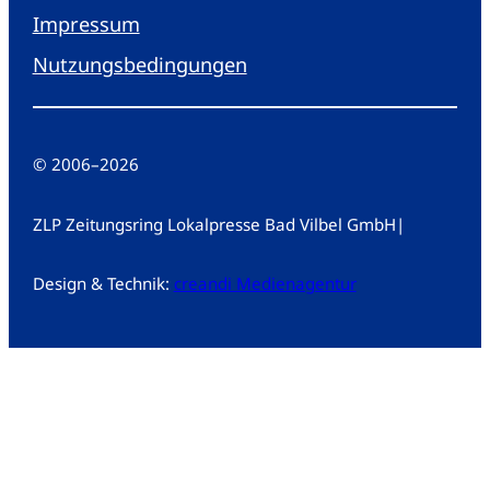
Impressum
Nutzungsbedingungen
© 2006
–
2026
ZLP Zeitungsring Lokalpresse Bad Vilbel GmbH
|
Design & Technik:
creandi Medienagentur