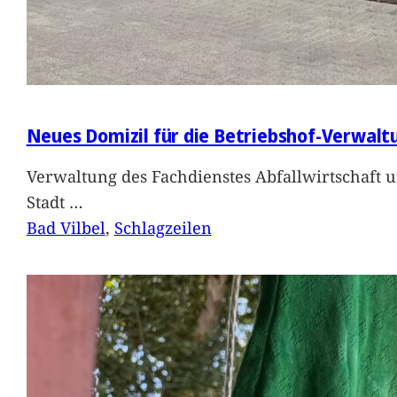
Neues Domizil für die Betriebshof-Verwalt
Verwaltung des Fachdienstes Abfallwirtschaft 
Stadt
…
Bad Vilbel
, 
Schlagzeilen