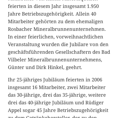
feierten in diesem Jahr insgesamt 1.950
Jahre Betriebszugehörigkeit. Allein 40
Mitarbeiter gehörten zu dem ehemaligen
Rosbacher Mineralbrunnenunternehmen.
In einer feierlichen, vorweihnachtlichen
Veranstaltung wurden die Jubilare von den
geschäftsführenden Gesellschaftern des Bad
Vilbeler Mineralbrunnenunternehmens,
Günter und Dirk Hinkel, geehrt.
Ihr 25-jähriges Jubiläum feierten in 2006
insgesamt 16 Mitarbeiter, zwei Mitarbeiter
das 30-jährige, drei das 35-jährige, weitere
drei das 40-jährige Jubiläum und Rüdiger
Appel sogar 45 Jahre Betriebszugehörigkeit
zu dem Getränkehersteller, der zu den