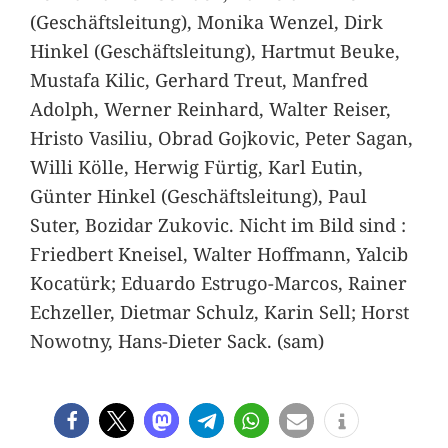
(Geschäftsleitung), Monika Wenzel, Dirk
Hinkel (Geschäftsleitung), Hartmut Beuke,
Mustafa Kilic, Gerhard Treut, Manfred
Adolph, Werner Reinhard, Walter Reiser,
Hristo Vasiliu, Obrad Gojkovic, Peter Sagan,
Willi Kölle, Herwig Fürtig, Karl Eutin,
Günter Hinkel (Geschäftsleitung), Paul
Suter, Bozidar Zukovic. Nicht im Bild sind :
Friedbert Kneisel, Walter Hoffmann, Yalcib
Kocatürk; Eduardo Estrugo-Marcos, Rainer
Echzeller, Dietmar Schulz, Karin Sell; Horst
Nowotny, Hans-Dieter Sack. (sam)