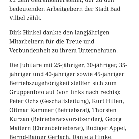
bedeutenden Arbeitgebern der Stadt Bad
Vilbel zählt.
Dirk Hinkel dankte den langjährigen
Mitarbeitern für die Treue und
Verbundenheit zu ihrem Unternehmen.
Die Jubilare mit 25-jähriger, 30-jähriger, 35-
jähriger und 40-jähriger sowie 45-jähriger
Betriebszugehörigkeit stellten sich zum
Gruppenfoto auf (von links nach rechts):
Peter Ochs (Geschäftsleitung), Kurt Hillen,
Ottmar Kammer (Betriebsrat), Thorsten
Kurzan (Betriebsratsvorsitzender), Georg
Mattern (Ehrenbetriebsrat), Rüdiger Appel,
Bernd-Rainer Gerlach, Daniela Hinkel