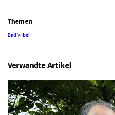
Themen
Bad Vilbel
Verwandte Artikel