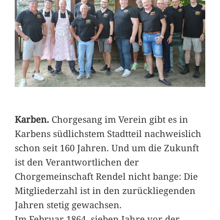
Karben.
Chorgesang im Verein gibt es in
Karbens südlichstem Stadtteil nachweislich
schon seit 160 Jahren. Und um die Zukunft
ist den Verantwortlichen der
Chorgemeinschaft Rendel nicht bange: Die
Mitgliederzahl ist in den zurückliegenden
Jahren stetig gewachsen.
Im Februar 1864, sieben Jahre vor der