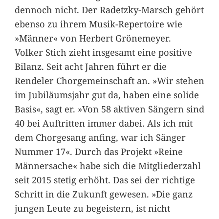
dennoch nicht. Der Radetzky-Marsch gehört
ebenso zu ihrem Musik-Repertoire wie
»Männer« von Herbert Grönemeyer.
Volker Stich zieht insgesamt eine positive
Bilanz. Seit acht Jahren führt er die
Rendeler Chorgemeinschaft an. »Wir stehen
im Jubiläumsjahr gut da, haben eine solide
Basis«, sagt er. »Von 58 aktiven Sängern sind
40 bei Auftritten immer dabei. Als ich mit
dem Chorgesang anfing, war ich Sänger
Nummer 17«. Durch das Projekt »Reine
Männersache« habe sich die Mitgliederzahl
seit 2015 stetig erhöht. Das sei der richtige
Schritt in die Zukunft gewesen. »Die ganz
jungen Leute zu begeistern, ist nicht