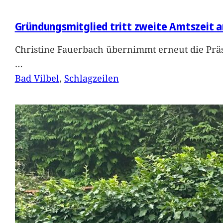
Gründungsmitglied tritt zweite Amtszeit a
Christine Fauerbach übernimmt erneut die Präs
…
Bad Vilbel
, 
Schlagzeilen