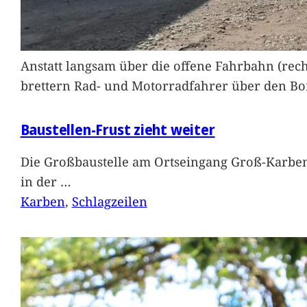
Anstatt langsam über die offene Fahrbahn (rec
brettern Rad- und Motorradfahrer über den Bord
Baustellen-Frust zieht weiter
Die Großbaustelle am Ortseingang Groß-Karben
in der
…
Karben
, 
Schlagzeilen