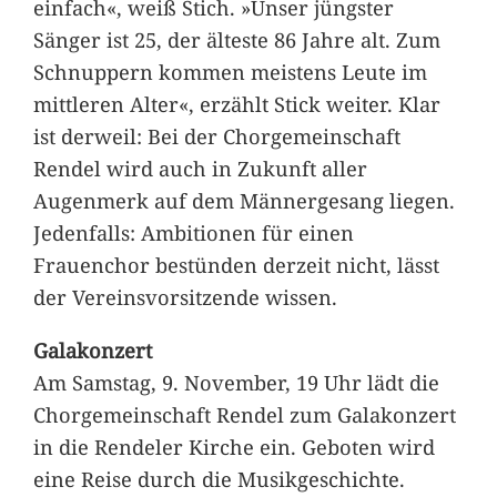
einfach«, weiß Stich. »Unser jüngster
Sänger ist 25, der älteste 86 Jahre alt. Zum
Schnuppern kommen meistens Leute im
mittleren Alter«, erzählt Stick weiter. Klar
ist derweil: Bei der Chorgemeinschaft
Rendel wird auch in Zukunft aller
Augenmerk auf dem Männergesang liegen.
Jedenfalls: Ambitionen für einen
Frauenchor bestünden derzeit nicht, lässt
der Vereinsvorsitzende wissen.
Galakonzert
Am Samstag, 9. November, 19 Uhr lädt die
Chorgemeinschaft Rendel zum Galakonzert
in die Rendeler Kirche ein. Geboten wird
eine Reise durch die Musikgeschichte.