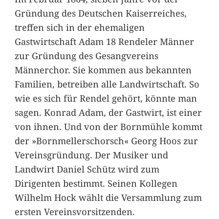
Gründung des Deutschen Kaiserreiches,
treffen sich in der ehemaligen
Gastwirtschaft Adam 18 Rendeler Männer
zur Gründung des Gesangvereins
Männerchor. Sie kommen aus bekannten
Familien, betreiben alle Landwirtschaft. So
wie es sich für Rendel gehört, könnte man
sagen. Konrad Adam, der Gastwirt, ist einer
von ihnen. Und von der Bornmühle kommt
der »Bornmellerschorsch« Georg Hoos zur
Vereinsgründung. Der Musiker und
Landwirt Daniel Schütz wird zum
Dirigenten bestimmt. Seinen Kollegen
Wilhelm Hock wählt die Versammlung zum
ersten Vereinsvorsitzenden.