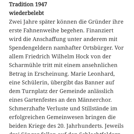
Tradition 1947
wiederbelebt
Zwei Jahre später können die Gründer ihre
erste Fahnenweihe begehen. Finanziert
wird die Anschaffung unter anderem mit
Spendengeldern namhafter Ortsbürger. Vor
allem Friedrich Wilhelm Hock von der
Scharmühle tritt mit einem ansehnlichen
Betrag in Erscheinung. Marie Leonhard,
eine Schülerin, übergibt das Banner auf
dem Turnplatz der Gemeinde anlässlich
eines Gartenfestes an den Männerchor.
Schmerzhafte Verluste und Stillstände im
erfolgreichen Gemeinwesen bringen die
beiden Kriege des 20. Jahrhunderts. Jeweils