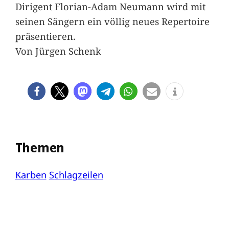
Dirigent Florian-Adam Neumann wird mit
seinen Sängern ein völlig neues Repertoire
präsentieren.
Von Jürgen Schenk
Themen
Karben
Schlagzeilen