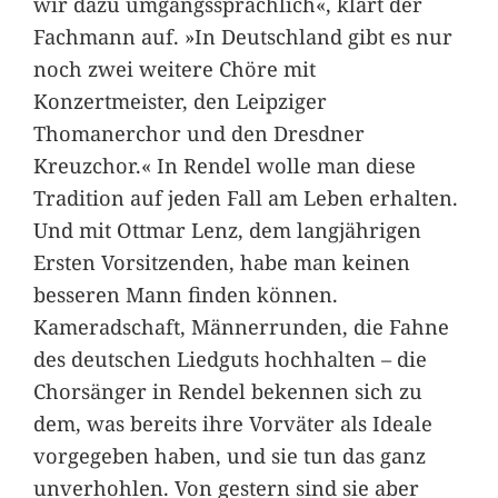
wir dazu umgangssprachlich«, klärt der
Fachmann auf. »In Deutschland gibt es nur
noch zwei weitere Chöre mit
Konzertmeister, den Leipziger
Thomanerchor und den Dresdner
Kreuzchor.« In Rendel wolle man diese
Tradition auf jeden Fall am Leben erhalten.
Und mit Ottmar Lenz, dem langjährigen
Ersten Vorsitzenden, habe man keinen
besseren Mann finden können.
Kameradschaft, Männerrunden, die Fahne
des deutschen Liedguts hochhalten – die
Chorsänger in Rendel bekennen sich zu
dem, was bereits ihre Vorväter als Ideale
vorgegeben haben, und sie tun das ganz
unverhohlen. Von gestern sind sie aber