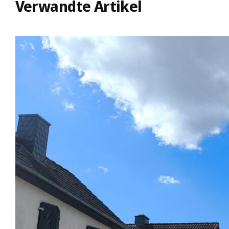
Verwandte Artikel