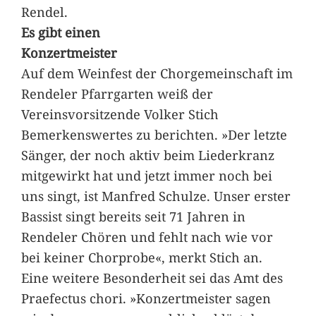
Rendel.
Es gibt einen
Konzertmeister
Auf dem Weinfest der Chorgemeinschaft im
Rendeler Pfarrgarten weiß der
Vereinsvorsitzende Volker Stich
Bemerkenswertes zu berichten. »Der letzte
Sänger, der noch aktiv beim Liederkranz
mitgewirkt hat und jetzt immer noch bei
uns singt, ist Manfred Schulze. Unser erster
Bassist singt bereits seit 71 Jahren in
Rendeler Chören und fehlt nach wie vor
bei keiner Chorprobe«, merkt Stich an.
Eine weitere Besonderheit sei das Amt des
Praefectus chori. »Konzertmeister sagen