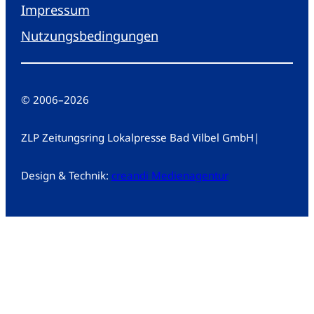
Impressum
Nutzungsbedingungen
© 2006
–
2026
ZLP Zeitungsring Lokalpresse Bad Vilbel GmbH
|
Design & Technik:
creandi Medienagentur