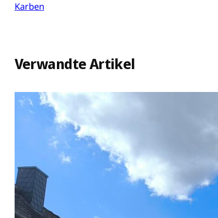
Karben
Verwandte Artikel