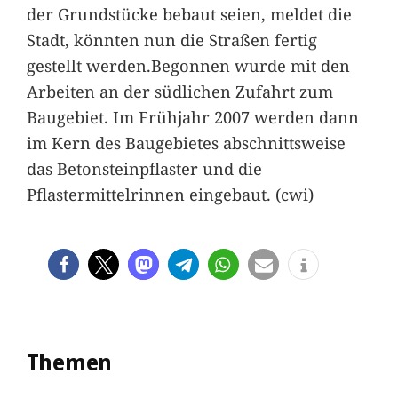
der Grundstücke bebaut seien, meldet die
Stadt, könnten nun die Straßen fertig
gestellt werden.Begonnen wurde mit den
Arbeiten an der südlichen Zufahrt zum
Baugebiet. Im Frühjahr 2007 werden dann
im Kern des Baugebietes abschnittsweise
das Betonsteinpflaster und die
Pflastermittelrinnen eingebaut. (cwi)
Themen