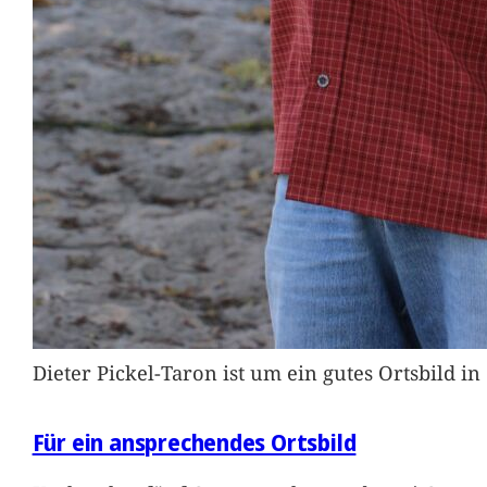
Dieter Pickel-Taron ist um ein gutes Ortsbild 
Für ein ansprechendes Ortsbild