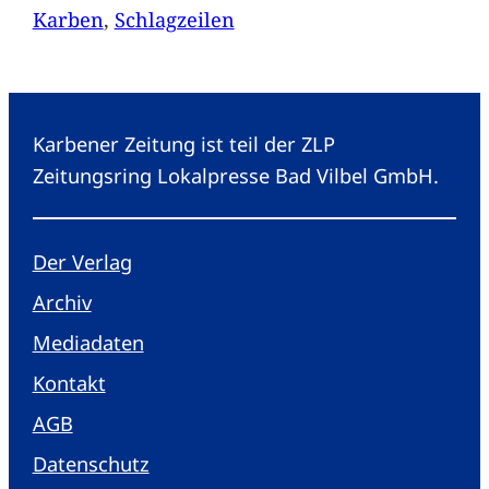
Karben
, 
Schlagzeilen
Karbener Zeitung ist teil der ZLP
Zeitungsring Lokalpresse Bad Vilbel GmbH.
Der Verlag
Archiv
Mediadaten
Kontakt
AGB
Datenschutz