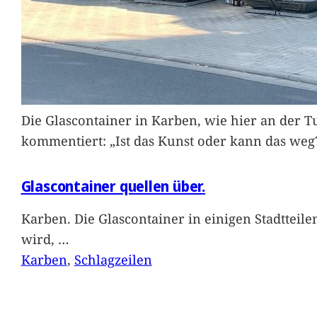
Die Glascontainer in Karben, wie hier an der Tu
kommentiert: „Ist das Kunst oder kann das weg
Glascontainer quellen über.
Karben. Die Glascontainer in einigen Stadtteil
wird,
…
Karben
, 
Schlagzeilen