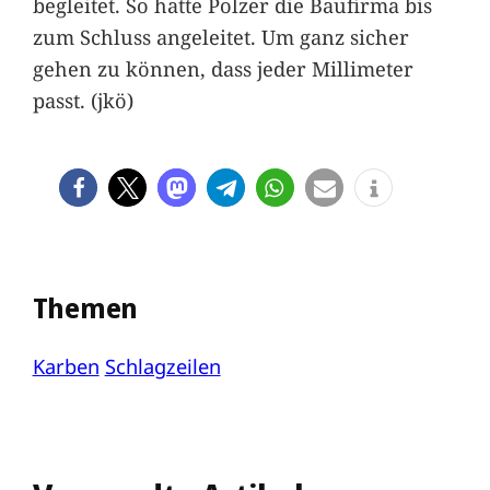
begleitet. So hatte Polzer die Baufirma bis
zum Schluss angeleitet. Um ganz sicher
gehen zu können, dass jeder Millimeter
passt. (jkö)
Themen
Karben
Schlagzeilen