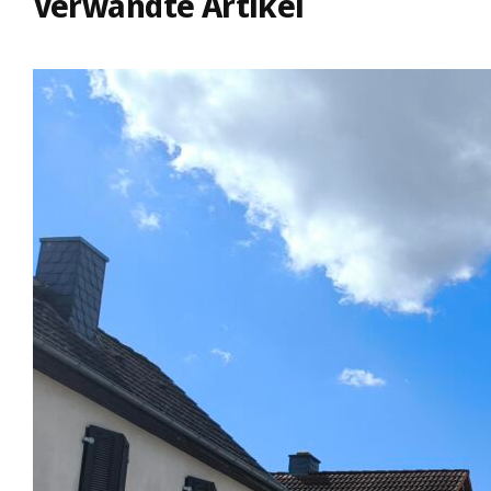
Verwandte Artikel