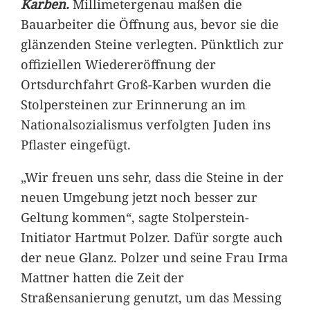
Karben.
Millimetergenau maßen die
Bauarbeiter die Öffnung aus, bevor sie die
glänzenden Steine verlegten. Pünktlich zur
offiziellen Wiedereröffnung der
Ortsdurchfahrt Groß-Karben wurden die
Stolpersteinen zur Erinnerung an im
Nationalsozialismus verfolgten Juden ins
Pflaster eingefügt.
„Wir freuen uns sehr, dass die Steine in der
neuen Umgebung jetzt noch besser zur
Geltung kommen“, sagte Stolperstein-
Initiator Hartmut Polzer. Dafür sorgte auch
der neue Glanz. Polzer und seine Frau Irma
Mattner hatten die Zeit der
Straßensanierung genutzt, um das Messing