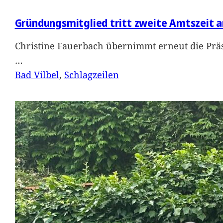
Gründungsmitglied tritt zweite Amtszeit a
Christine Fauerbach übernimmt erneut die Präs
…
Bad Vilbel
, 
Schlagzeilen