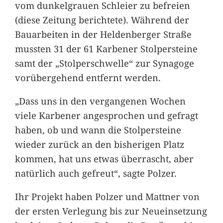
vom dunkelgrauen Schleier zu befreien
(diese Zeitung berichtete). Während der
Bauarbeiten in der Heldenberger Straße
mussten 31 der 61 Karbener Stolpersteine
samt der „Stolperschwelle“ zur Synagoge
vorübergehend entfernt werden.
„Dass uns in den vergangenen Wochen
viele Karbener angesprochen und gefragt
haben, ob und wann die Stolpersteine
wieder zurück an den bisherigen Platz
kommen, hat uns etwas überrascht, aber
natürlich auch gefreut“, sagte Polzer.
Ihr Projekt haben Polzer und Mattner von
der ersten Verlegung bis zur Neueinsetzung