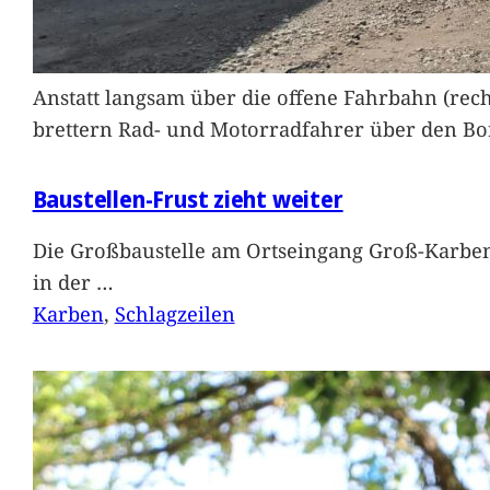
Anstatt langsam über die offene Fahrbahn (rec
brettern Rad- und Motorradfahrer über den Bord
Baustellen-Frust zieht weiter
Die Großbaustelle am Ortseingang Groß-Karben
in der
…
Karben
, 
Schlagzeilen