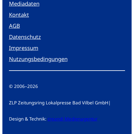
Mediadaten
Kontakt
AGB
Datenschutz
Impressum
Nutzungsbedingungen
© 2006
–
2026
ZLP Zeitungsring Lokalpresse Bad Vilbel GmbH
|
Design & Technik:
creandi Medienagentur