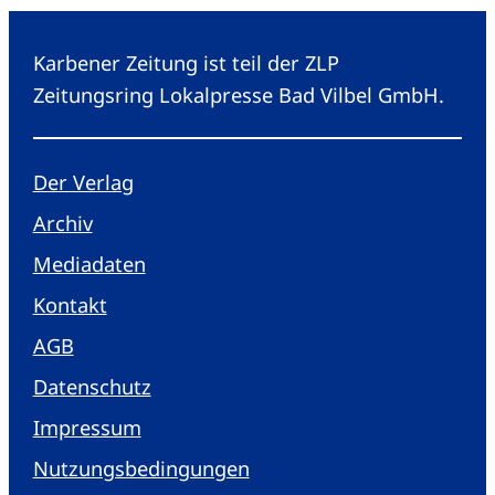
Karbener Zeitung ist teil der ZLP
Zeitungsring Lokalpresse Bad Vilbel GmbH.
Der Verlag
Archiv
Mediadaten
Kontakt
AGB
Datenschutz
Impressum
Nutzungsbedingungen