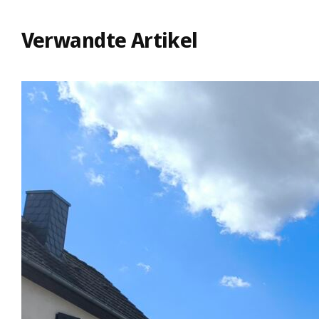
Verwandte Artikel