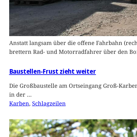
Anstatt langsam über die offene Fahrbahn (rec
brettern Rad- und Motorradfahrer über den Bord
Baustellen-Frust zieht weiter
Die Großbaustelle am Ortseingang Groß-Karben
in der
…
Karben
, 
Schlagzeilen