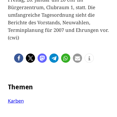
Bürgerzentrum, Clubraum 1, statt. Die
umfangreiche Tagesordnung sieht die
Berichte des Vorstands, Neuwahlen,
Terminplanung für 2007 und Ehrungen vor.
(cwi)
Themen
Karben