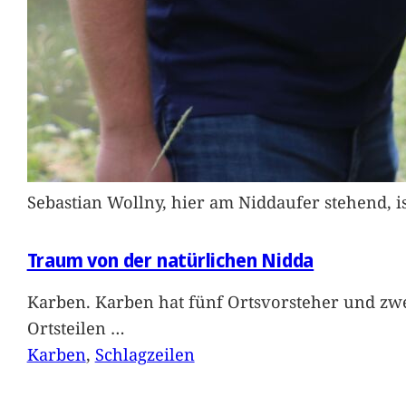
Sebastian Wollny, hier am Niddaufer stehend, 
Traum von der natürlichen Nidda
Karben. Karben hat fünf Ortsvorsteher und zwe
Ortsteilen
…
Karben
, 
Schlagzeilen