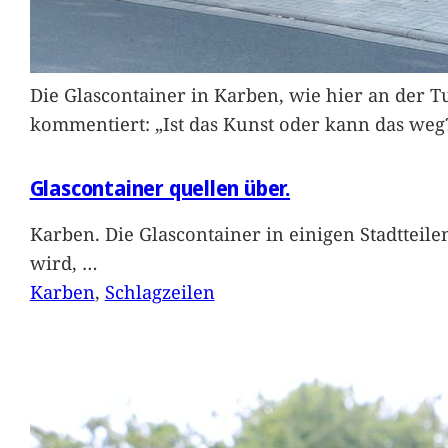
Die Glascontainer in Karben, wie hier an der Tu
kommentiert: „Ist das Kunst oder kann das weg
Glascontainer quellen über.
Karben. Die Glascontainer in einigen Stadtteil
wird,
…
Karben
, 
Schlagzeilen