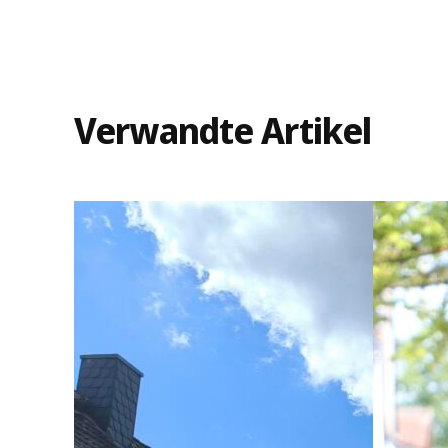
Verwandte Artikel