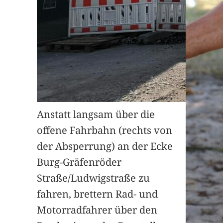
Anstatt langsam über die
offene Fahrbahn (rechts von
der Absperrung) an der Ecke
Burg-Gräfenröder
Straße/Ludwigstraße zu
fahren, brettern Rad- und
Motorradfahrer über den