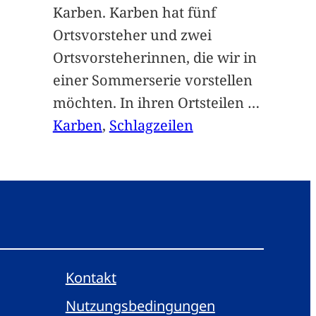
Karben. Karben hat fünf
Ortsvorsteher und zwei
Ortsvorsteherinnen, die wir in
einer Sommerserie vorstellen
möchten. In ihren Ortsteilen
…
Karben
, 
Schlagzeilen
Kontakt
Nutzungsbedingungen