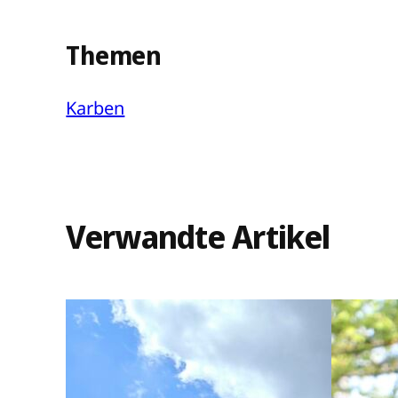
Themen
Karben
Verwandte Artikel