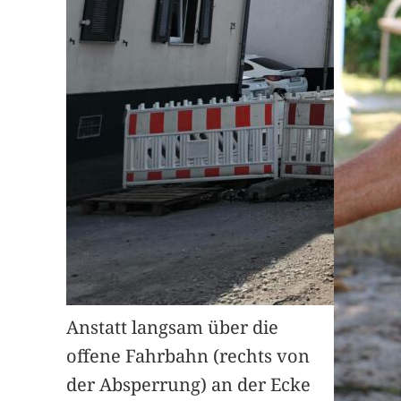
Anstatt langsam über die
offene Fahrbahn (rechts von
der Absperrung) an der Ecke